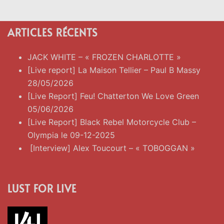
ARTICLES RÉCENTS
JACK WHITE – « FROZEN CHARLOTTE »
[Live report] La Maison Tellier – Paul B Massy
28/05/2026
[Live Report] Feu! Chatterton We Love Green
05/06/2026
[Live Report] Black Rebel Motorcycle Club –
Olympia le 09-12-2025
[Interview] Alex Toucourt – « TOBOGGAN »
LUST FOR LIVE