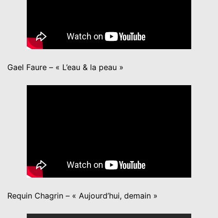
Gael Faure – « L’eau & la peau »
Requin Chagrin – « Aujourd’hui, demain »