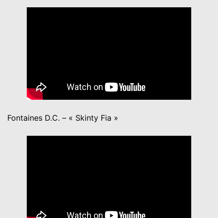
Fontaines D.C. – « Skinty Fia »