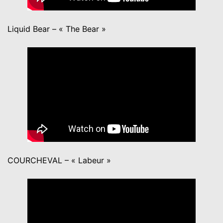
Liquid Bear – « The Bear »
COURCHEVAL – « Labeur »