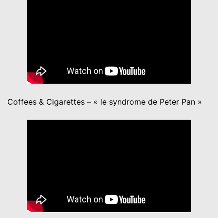
Coffees & Cigarettes – « le syndrome de Peter Pan »