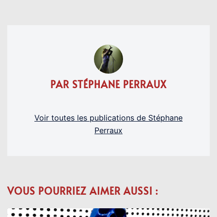
PAR STÉPHANE PERRAUX
Voir toutes les publications de Stéphane
Perraux
VOUS POURRIEZ AIMER AUSSI :