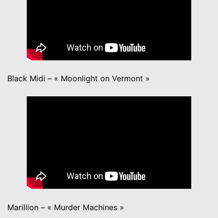
Black Midi – « Moonlight on Vermont »
Marillion – « Murder Machines »