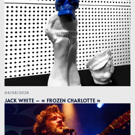
04/08/2026
JACK WHITE – « FROZEN CHARLOTTE »