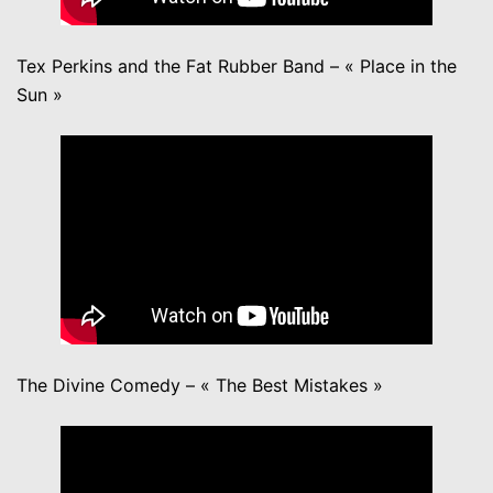
Tex Perkins and the Fat Rubber Band – « Place in the
Sun »
The Divine Comedy – « The Best Mistakes »