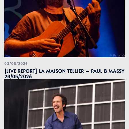
03/08/2026
[LIVE REPORT] LA MAISON TELLIER – PAUL B MASSY
28/05/2026