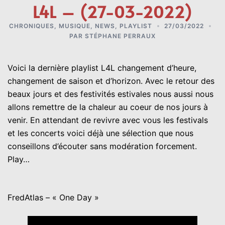
L4L – (27-03-2022)
CHRONIQUES
,
MUSIQUE
,
NEWS
,
PLAYLIST
27/03/2022
PAR
STÉPHANE PERRAUX
Voici la dernière playlist L4L changement d’heure,
changement de saison et d’horizon. Avec le retour des
beaux jours et des festivités estivales nous aussi nous
allons remettre de la chaleur au coeur de nos jours à
venir. En attendant de revivre avec vous les festivals
et les concerts voici déjà une sélection que nous
conseillons d’écouter sans modération forcement.
Play…
FredAtlas – « One Day »