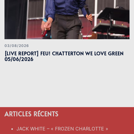
03/08/2026
[LIVE REPORT] FEU! CHATTERTON WE LOVE GREEN
05/06/2026
ARTICLES RÉCENTS
JACK WHITE – « FROZEN CHARLOTTE »