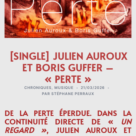
[SINGLE] JULIEN AUROUX
ET BORIS GUFFER –
« PERTE »
CHRONIQUES
,
MUSIQUE
21/03/2026
PAR
STÉPHANE PERRAUX
DE LA PERTE ÉPERDUE. DANS LA
CONTINUITÉ DIRECTE DE «
UN
REGARD »
, JULIEN AUROUX ET