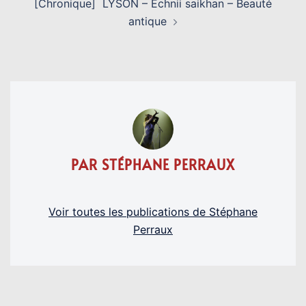
[Chronique] LYSON – Echnii saikhan – Beauté
antique
PAR STÉPHANE PERRAUX
Voir toutes les publications de Stéphane
Perraux