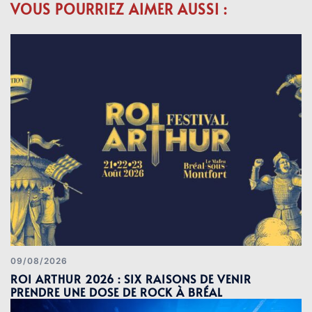
VOUS POURRIEZ AIMER AUSSI :
09/08/2026
ROI ARTHUR 2026 : SIX RAISONS DE VENIR
PRENDRE UNE DOSE DE ROCK À BRÉAL