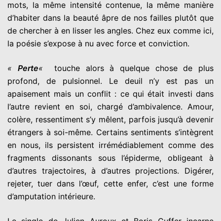
mots, la même intensité contenue, la même manière
d’habiter dans la beauté âpre de nos failles plutôt que
de chercher à en lisser les angles. Chez eux comme ici,
la poésie s’expose à nu avec force et conviction.
«
Perte
«
touche alors à quelque chose de plus
profond, de pulsionnel. Le deuil n’y est pas un
apaisement mais un conflit : ce qui était investi dans
l’autre revient en soi, chargé d’ambivalence. Amour,
colère, ressentiment s’y mêlent, parfois jusqu’à devenir
étrangers à soi-même. Certains sentiments s’intègrent
en nous, ils persistent irrémédiablement comme des
fragments dissonants sous l’épiderme, obligeant à
d’autres trajectoires, à d’autres projections. Digérer,
rejeter, tuer dans l’œuf, cette enfer, c’est une forme
d’amputation intérieure.