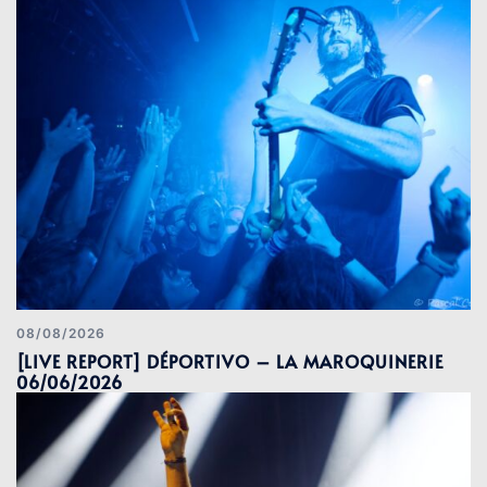
08/08/2026
[LIVE REPORT] DÉPORTIVO – LA MAROQUINERIE
06/06/2026