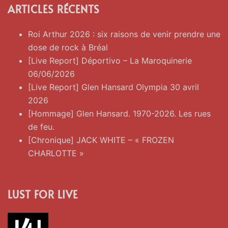
ARTICLES RÉCENTS
Roi Arthur 2026 : six raisons de venir prendre une
dose de rock à Bréal
[Live Report] Déportivo – La Maroquinerie
06/06/2026
[Live Report] Glen Hansard Olympia 30 avril
2026
[Hommage] Glen Hansard. 1970-2026. Les rues
de feu.
[Chronique] JACK WHITE – « FROZEN
CHARLOTTE »
LUST FOR LIVE