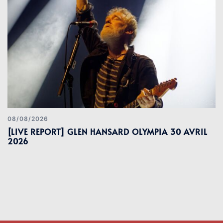
08/08/2026
[LIVE REPORT] GLEN HANSARD OLYMPIA 30 AVRIL
2026