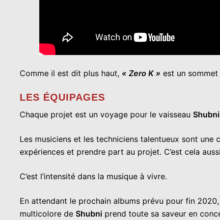
Comme il est dit plus haut,
« Zero K »
est un sommet a
LES ÉQUIPAGES
Chaque projet est un voyage pour le vaisseau
Shubni
Les musiciens et les techniciens talentueux sont une
expériences et prendre part au projet. C’est cela auss
C’est l’intensité dans la musique à vivre.
En attendant le prochain albums prévu pour fin 2020, f
multicolore de
Shubni
prend toute sa saveur en conce