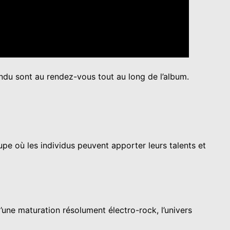
endu sont au rendez-vous tout au long de l’album.
upe où les individus peuvent apporter leurs talents et
’une maturation résolument électro-rock, l’univers