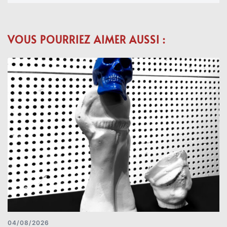
VOUS POURRIEZ AIMER AUSSI :
04/08/2026