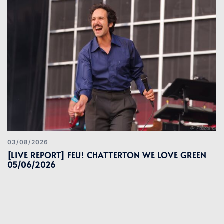
03/08/2026
[LIVE REPORT] FEU! CHATTERTON WE LOVE GREEN
05/06/2026