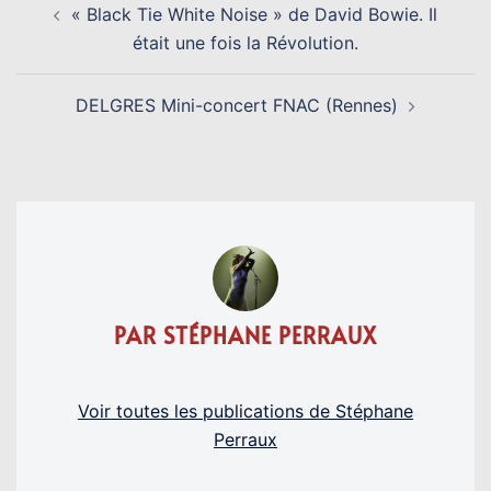
« Black Tie White Noise » de David Bowie. Il
D’ARTICLE
était une fois la Révolution.
DELGRES Mini-concert FNAC (Rennes)
PAR STÉPHANE PERRAUX
Voir toutes les publications de Stéphane
Perraux