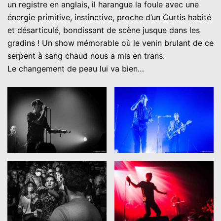
un registre en anglais, il harangue la foule avec une
énergie primitive, instinctive, proche d’un Curtis habité
et désarticulé, bondissant de scène jusque dans les
gradins ! Un show mémorable où le venin brulant de ce
serpent à sang chaud nous a mis en trans.
Le changement de peau lui va bien…