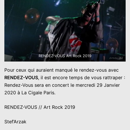
RENDEZ-VOUS Art Rock 2019
Pour ceux qui auraient manqué le rendez-vous avec
RENDEZ-VOUS
, il est encore temps de vous rattraper :
Rendez-Vous sera en concert le mercredi 29 Janvier
2020 à La Cigale Paris.
RENDEZ-VOUS // Art Rock 2019
Stef’Arzak