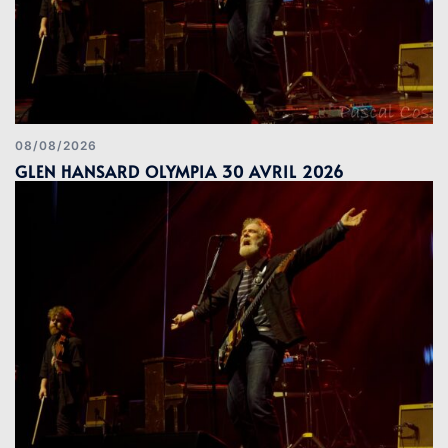
08/08/2026
GLEN HANSARD OLYMPIA 30 AVRIL 2026