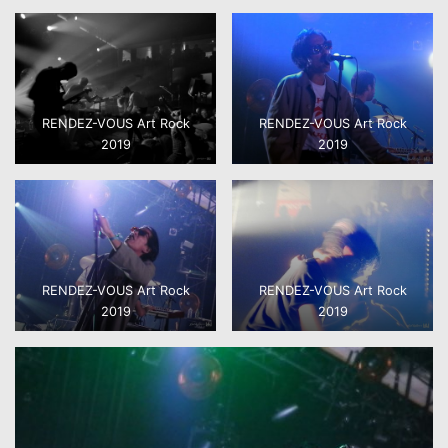
RENDEZ-VOUS Art Rock
RENDEZ-VOUS Art Rock
2019
2019
RENDEZ-VOUS Art Rock
RENDEZ-VOUS Art Rock
2019
2019