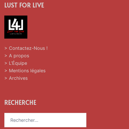
LUST FOR LIVE
> Contactez-Nous !
> A propos
> L’Équipe
> Mentions légales
> Archives
RECHERCHE
Rechercher :