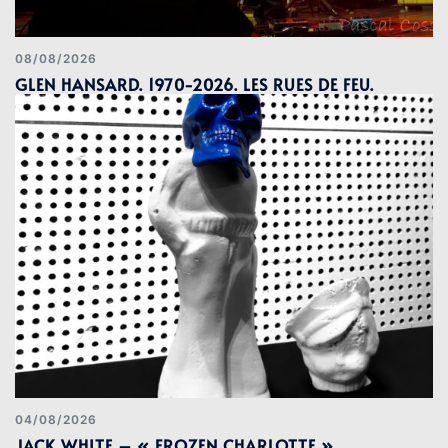
08/08/2026
GLEN HANSARD. 1970-2026. LES RUES DE FEU.
04/08/2026
JACK WHITE – « FROZEN CHARLOTTE »