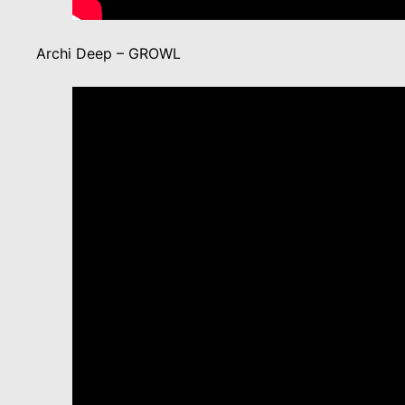
Archi Deep – GROWL