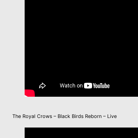
The Royal Crows – Black Birds Reborn – Live