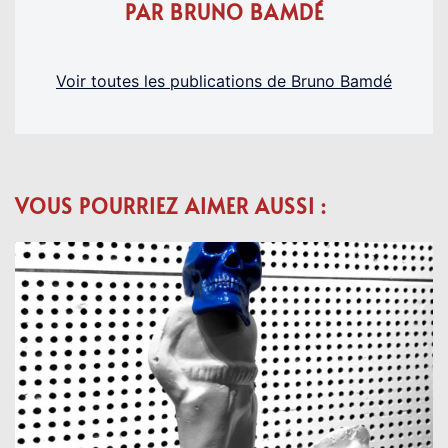
PAR BRUNO BAMDÉ
Voir toutes les publications de Bruno Bamdé
VOUS POURRIEZ AIMER AUSSI :