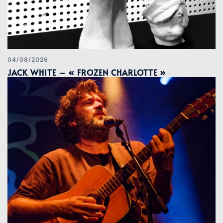
04/08/2026
JACK WHITE – « FROZEN CHARLOTTE »