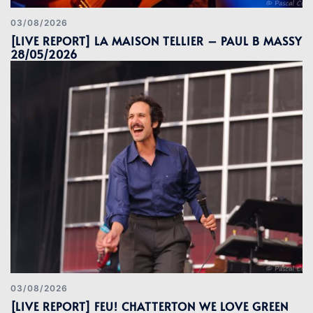
03/08/2026
[LIVE REPORT] LA MAISON TELLIER – PAUL B MASSY
28/05/2026
03/08/2026
[LIVE REPORT] FEU! CHATTERTON WE LOVE GREEN