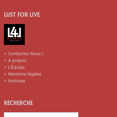
LUST FOR LIVE
> Contactez-Nous !
> A propos
> L’Équipe
> Mentions légales
> Archives
RECHERCHE
Rechercher :