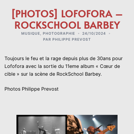
[PHOTOS] LOFOFORA –
ROCKSCHOOL BARBEY
MUSIQUE
,
PHOTOGRAPHIE
24/10/2024
PAR
PHILIPPE PREVOST
Toujours le feu et la rage depuis plus de 30ans pour
Lofofora avec la sortie du 11eme album « Cœur de
cible » sur la scène de RockSchool Barbey.
Photos Philippe Prevost