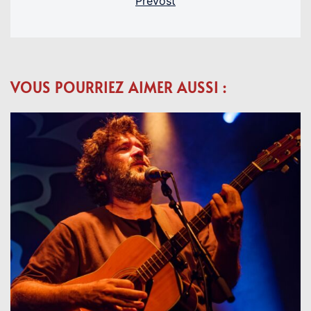
Prevost
VOUS POURRIEZ AIMER AUSSI :