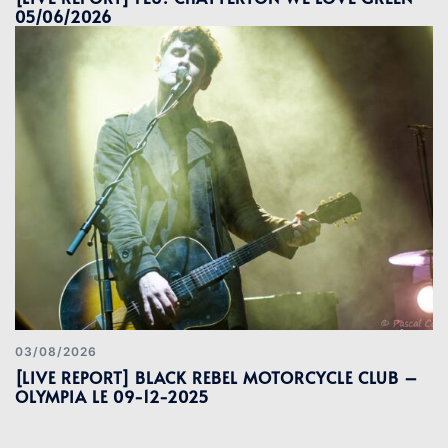
05/06/2026
03/08/2026
[LIVE REPORT] BLACK REBEL MOTORCYCLE CLUB –
OLYMPIA LE 09-12-2025