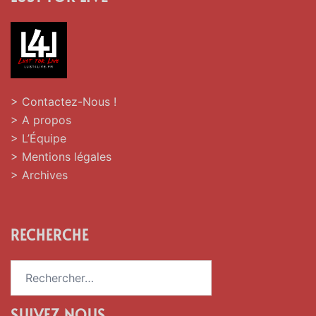
> Contactez-Nous !
> A propos
> L’Équipe
> Mentions légales
> Archives
RECHERCHE
Rechercher :
SUIVEZ NOUS