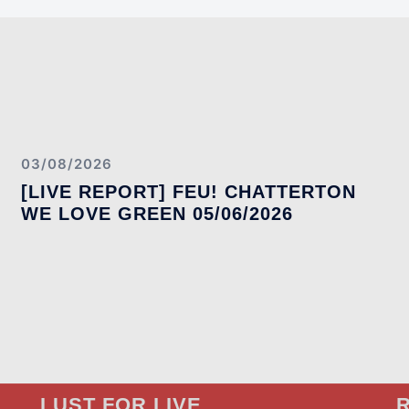
03/08/2026
[LIVE REPORT] FEU! CHATTERTON
WE LOVE GREEN 05/06/2026
LUST FOR LIVE