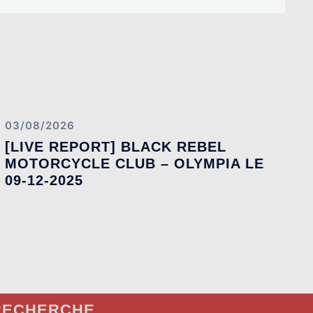
03/08/2026
[LIVE REPORT] BLACK REBEL
MOTORCYCLE CLUB – OLYMPIA LE
09-12-2025
RECHERCHE