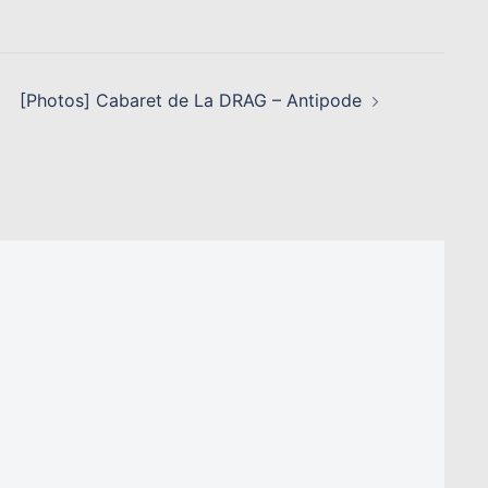
[Photos] Cabaret de La DRAG – Antipode