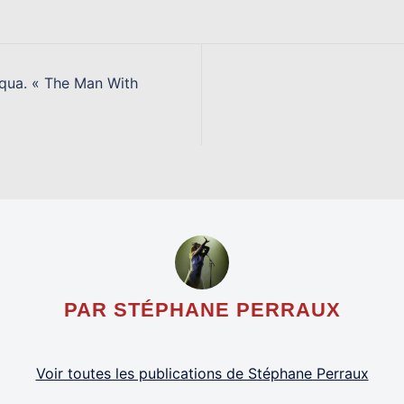
uqua. « The Man With
PAR STÉPHANE PERRAUX
Voir toutes les publications de Stéphane Perraux