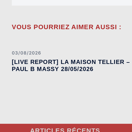
VOUS POURRIEZ AIMER AUSSI :
03/08/2026
[LIVE REPORT] LA MAISON TELLIER –
PAUL B MASSY 28/05/2026
ARTICLES RÉCENTS