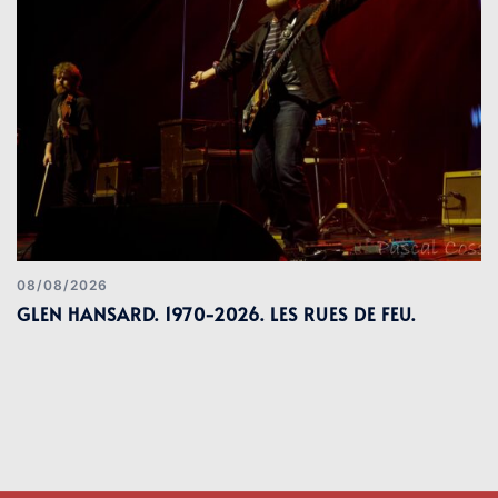
08/08/2026
GLEN HANSARD. 1970-2026. LES RUES DE FEU.