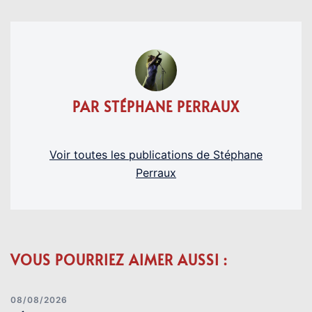
PAR STÉPHANE PERRAUX
Voir toutes les publications de Stéphane
Perraux
VOUS POURRIEZ AIMER AUSSI :
08/08/2026