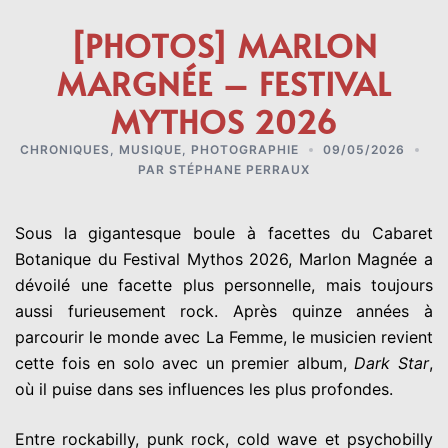
[PHOTOS] MARLON
MARGNÉE – FESTIVAL
MYTHOS 2026
CHRONIQUES
,
MUSIQUE
,
PHOTOGRAPHIE
09/05/2026
PAR
STÉPHANE PERRAUX
Sous la gigantesque boule à facettes du Cabaret
Botanique du Festival Mythos 2026, Marlon Magnée a
dévoilé une facette plus personnelle, mais toujours
aussi furieusement rock. Après quinze années à
parcourir le monde avec La Femme, le musicien revient
cette fois en solo avec un premier album,
Dark Star
,
où il puise dans ses influences les plus profondes.
Entre rockabilly, punk rock, cold wave et psychobilly