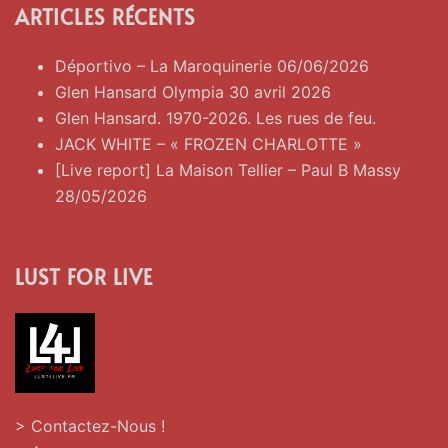
ARTICLES RÉCENTS
Déportivo – La Maroquinerie 06/06/2026
Glen Hansard Olympia 30 avril 2026
Glen Hansard. 1970-2026. Les rues de feu.
JACK WHITE – « FROZEN CHARLOTTE »
[Live report] La Maison Tellier – Paul B Massy
28/05/2026
LUST FOR LIVE
> Contactez-Nous !