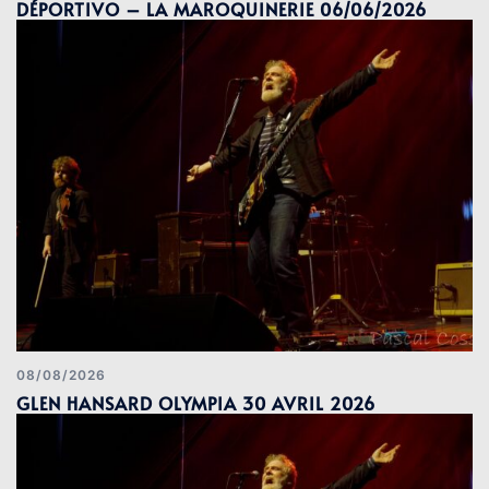
DÉPORTIVO – LA MAROQUINERIE 06/06/2026
08/08/2026
GLEN HANSARD OLYMPIA 30 AVRIL 2026