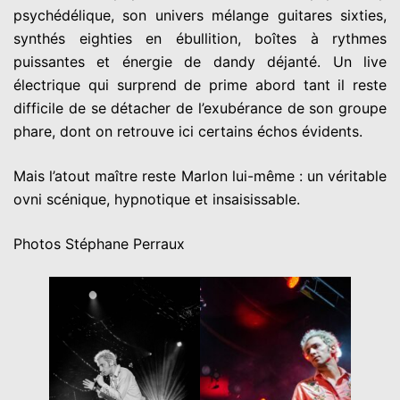
psychédélique, son univers mélange guitares sixties,
synthés eighties en ébullition, boîtes à rythmes
puissantes et énergie de dandy déjanté. Un live
électrique qui surprend de prime abord tant il reste
difficile de se détacher de l’exubérance de son groupe
phare, dont on retrouve ici certains échos évidents.
Mais l’atout maître reste Marlon lui-même : un véritable
ovni scénique, hypnotique et insaisissable.
Photos Stéphane Perraux