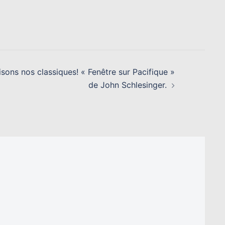
isons nos classiques! « Fenêtre sur Pacifique »
de John Schlesinger.