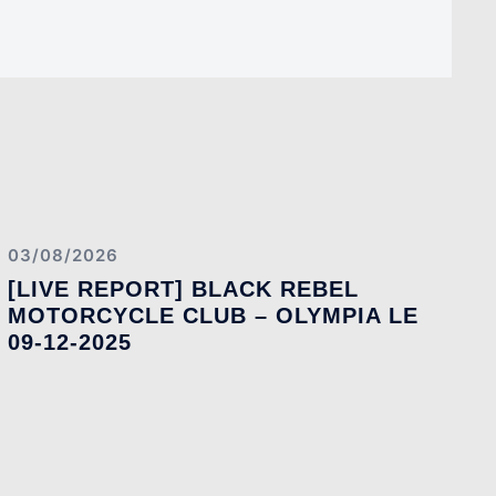
03/08/2026
[LIVE REPORT] BLACK REBEL
MOTORCYCLE CLUB – OLYMPIA LE
09-12-2025