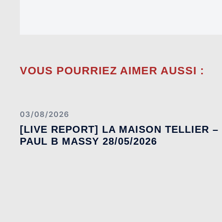
VOUS POURRIEZ AIMER AUSSI :
03/08/2026
[LIVE REPORT] LA MAISON TELLIER –
PAUL B MASSY 28/05/2026