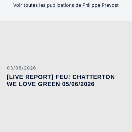
Voir toutes les publications de Philippe Prevost
03/08/2026
[LIVE REPORT] FEU! CHATTERTON
WE LOVE GREEN 05/06/2026