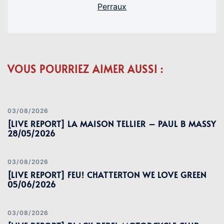
Perraux
VOUS POURRIEZ AIMER AUSSI :
03/08/2026
[LIVE REPORT] LA MAISON TELLIER – PAUL B MASSY
28/05/2026
03/08/2026
[LIVE REPORT] FEU! CHATTERTON WE LOVE GREEN
05/06/2026
03/08/2026