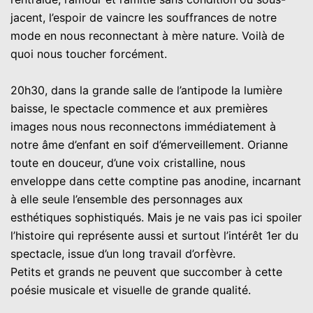
jacent, l’espoir de vaincre les souffrances de notre
mode en nous reconnectant à mère nature. Voilà de
quoi nous toucher forcément.
20h30, dans la grande salle de l’antipode la lumière
baisse, le spectacle commence et aux premières
images nous nous reconnectons immédiatement à
notre âme d’enfant en soif d’émerveillement. Orianne
toute en douceur, d’une voix cristalline, nous
enveloppe dans cette comptine pas anodine, incarnant
à elle seule l’ensemble des personnages aux
esthétiques sophistiqués. Mais je ne vais pas ici spoiler
l’histoire qui représente aussi et surtout l’intérêt 1er du
spectacle, issue d’un long travail d’orfèvre.
Petits et grands ne peuvent que succomber à cette
poésie musicale et visuelle de grande qualité.