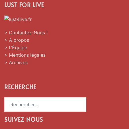
LUST FOR LIVE
> Contactez-Nous !
> A propos
> L’Équipe
> Mentions légales
> Archives
RECHERCHE
Rechercher :
SUIVEZ NOUS