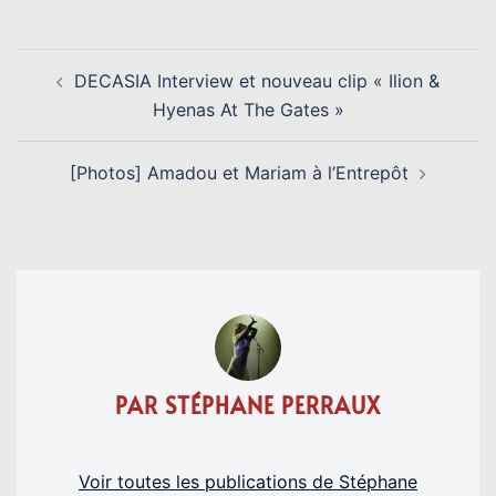
NAVIGATION
DECASIA Interview et nouveau clip « Ilion &
D’ARTICLE
Hyenas At The Gates »
[Photos] Amadou et Mariam à l’Entrepôt
PAR STÉPHANE PERRAUX
Voir toutes les publications de Stéphane