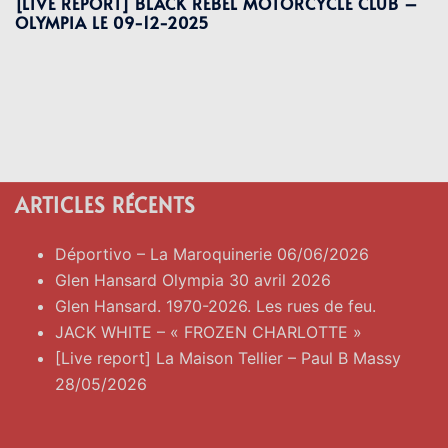
[LIVE REPORT] BLACK REBEL MOTORCYCLE CLUB –
OLYMPIA LE 09-12-2025
ARTICLES RÉCENTS
Déportivo – La Maroquinerie 06/06/2026
Glen Hansard Olympia 30 avril 2026
Glen Hansard. 1970-2026. Les rues de feu.
JACK WHITE – « FROZEN CHARLOTTE »
[Live report] La Maison Tellier – Paul B Massy
28/05/2026