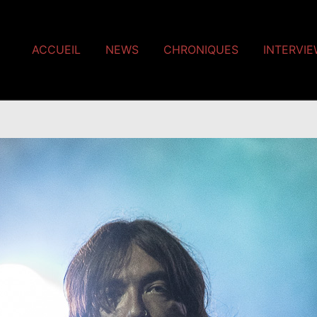
ACCUEIL
NEWS
CHRONIQUES
INTERVI