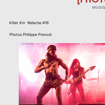
MUSI
Killer Kin Relache #16
Photos Philippe Prevost