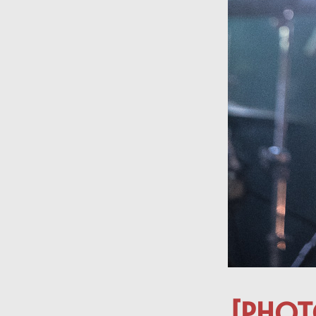
[PHOT