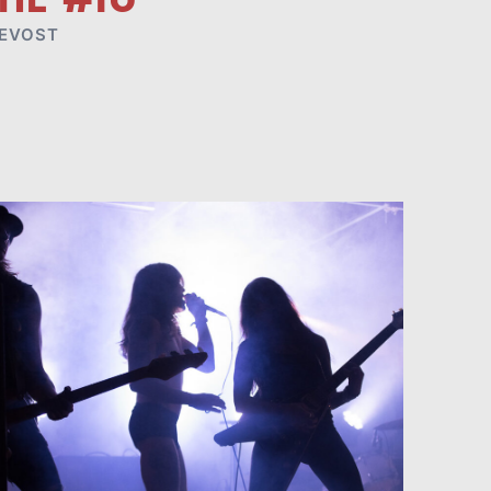
REVOST