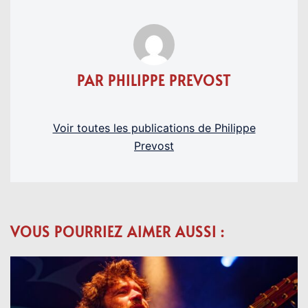
PAR PHILIPPE PREVOST
Voir toutes les publications de Philippe
Prevost
VOUS POURRIEZ AIMER AUSSI :