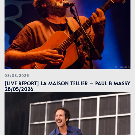
03/08/2026
[LIVE REPORT] LA MAISON TELLIER – PAUL B MASSY
28/05/2026