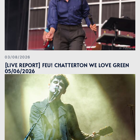
03/08/2026
[LIVE REPORT] FEU! CHATTERTON WE LOVE GREEN
05/06/2026