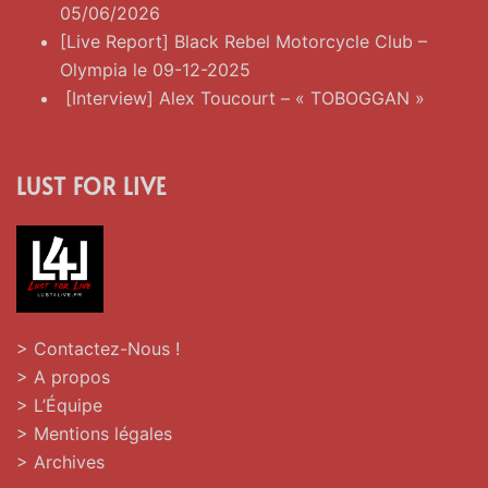
05/06/2026
[Live Report] Black Rebel Motorcycle Club –
Olympia le 09-12-2025
[Interview] Alex Toucourt – « TOBOGGAN »
LUST FOR LIVE
> Contactez-Nous !
> A propos
> L’Équipe
> Mentions légales
> Archives