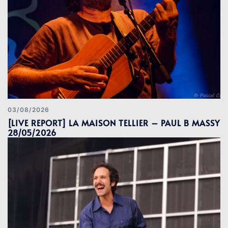
03/08/2026
[LIVE REPORT] LA MAISON TELLIER – PAUL B MASSY
28/05/2026