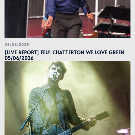
03/08/2026
[LIVE REPORT] FEU! CHATTERTON WE LOVE GREEN
05/06/2026