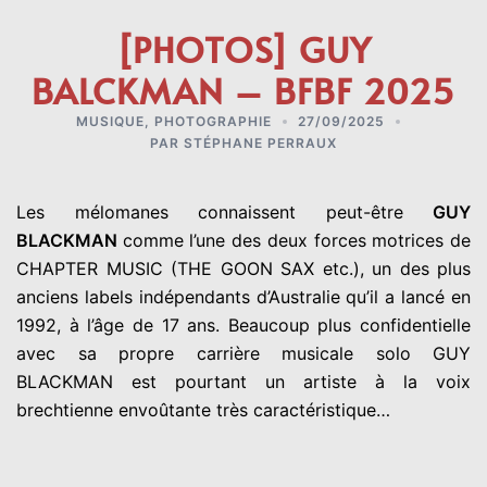
[PHOTOS] GUY
BALCKMAN – BFBF 2025
MUSIQUE
,
PHOTOGRAPHIE
27/09/2025
PAR
STÉPHANE PERRAUX
Les mélomanes connaissent peut-être
GUY
BLACKMAN
comme l’une des deux forces motrices de
CHAPTER MUSIC (THE GOON SAX etc.), un des plus
anciens labels indépendants d’Australie qu’il a lancé en
1992, à l’âge de 17 ans. Beaucoup plus confidentielle
avec sa propre carrière musicale solo GUY
BLACKMAN est pourtant un artiste à la voix
brechtienne envoûtante très caractéristique…