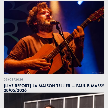
03/08/2026
[LIVE REPORT] LA MAISON TELLIER – PAUL B MASSY
28/05/2026