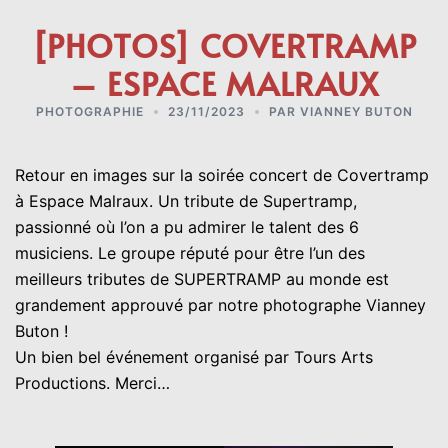
[PHOTOS] COVERTRAMP
– ESPACE MALRAUX
PHOTOGRAPHIE
23/11/2023
PAR
VIANNEY BUTON
Retour en images sur la soirée concert de Covertramp
à Espace Malraux. Un tribute de Supertramp,
passionné où l’on a pu admirer le talent des 6
musiciens. Le groupe réputé pour être l’un des
meilleurs tributes de SUPERTRAMP au monde est
grandement approuvé par notre photographe Vianney
Buton !
Un bien bel événement organisé par Tours Arts
Productions. Merci…