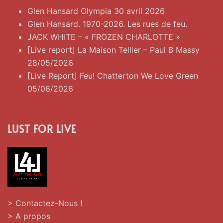
Glen Hansard Olympia 30 avril 2026
Glen Hansard. 1970-2026. Les rues de feu.
JACK WHITE – « FROZEN CHARLOTTE »
[Live report] La Maison Tellier – Paul B Massy
28/05/2026
[Live Report] Feu! Chatterton We Love Green
05/06/2026
LUST FOR LIVE
> Contactez-Nous !
> A propos