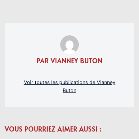
PAR VIANNEY BUTON
Voir toutes les publications de Vianney
Buton
VOUS POURRIEZ AIMER AUSSI :