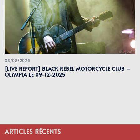
03/08/2026
[LIVE REPORT] BLACK REBEL MOTORCYCLE CLUB –
OLYMPIA LE 09-12-2025
ARTICLES RÉCENTS