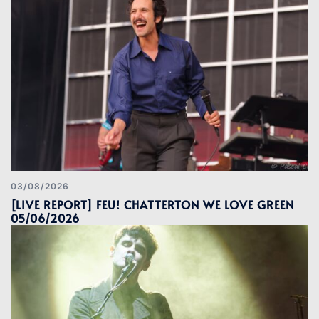
03/08/2026
[LIVE REPORT] FEU! CHATTERTON WE LOVE GREEN
05/06/2026