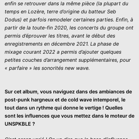
enfin se retrouver dans la même pièce (la plupart du
temps en Lozère, terre d’origine du batteur Seb
Dodus) et parfois remodeler certaines parties. Enfin, à
partir de la toute-fin 2020, les concerts du groupe ont
permis d’éprouver les titres, avant le début des
enregistrements en décembre 2021. La phase de
mixage courant 2022 a permis d’ajouter quelques
petites couches d’arrangement supplémentaires, pour
« parfaire » les sonorités new wave.
Sur cet album, vous naviguez dans des ambiances de
post-punk hargneux et de cold wave intemporel, le
tout dans un rythme qui donne le vertige ! Quelles
sont les influences que vous mettez dans le moteur de
UNSPKBLE ?