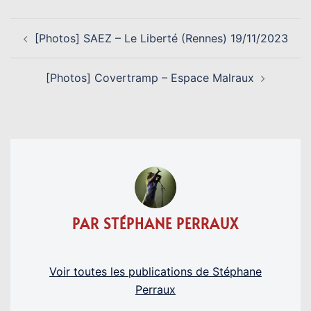
NAVIGATION
[Photos] SAEZ – Le Liberté (Rennes) 19/11/2023
D’ARTICLE
[Photos] Covertramp – Espace Malraux
PAR STÉPHANE PERRAUX
Voir toutes les publications de Stéphane
Perraux