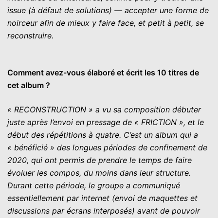
issue (à défaut de solutions) — accepter une forme de
noirceur afin de mieux y faire face, et petit à petit, se
reconstruire.
Comment avez-vous élaboré et écrit les 10 titres de
cet album ?
« RECONSTRUCTION » a vu sa composition débuter
juste après l’envoi en pressage de « FRICTION », et le
début des répétitions à quatre. C’est un album qui a
« bénéficié » des longues périodes de confinement de
2020, qui ont permis de prendre le temps de faire
évoluer les compos, du moins dans leur structure.
Durant cette période, le groupe a communiqué
essentiellement par internet (envoi de maquettes et
discussions par écrans interposés) avant de pouvoir