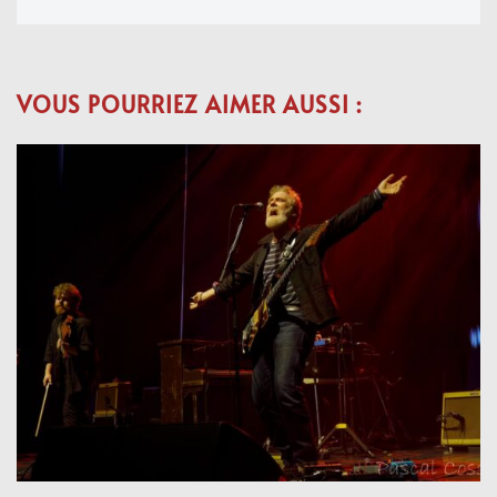
VOUS POURRIEZ AIMER AUSSI :