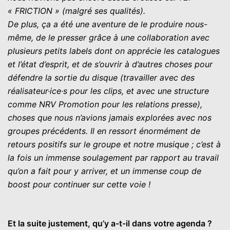
« FRICTION » (malgré ses qualités).
De plus, ça a été une aventure de le produire nous-
même, de le presser grâce à une collaboration avec
plusieurs petits labels dont on apprécie les catalogues
et l’état d’esprit, et de s’ouvrir à d’autres choses pour
défendre la sortie du disque (travailler avec des
réalisateur·ice·s pour les clips, et avec une structure
comme NRV Promotion pour les relations presse),
choses que nous n’avions jamais explorées avec nos
groupes précédents. Il en ressort énormément de
retours positifs sur le groupe et notre musique ; c’est à
la fois un immense soulagement par rapport au travail
qu’on a fait pour y arriver, et un immense coup de
boost pour continuer sur cette voie !
Et la suite justement, qu’y a-t-il dans votre agenda ?