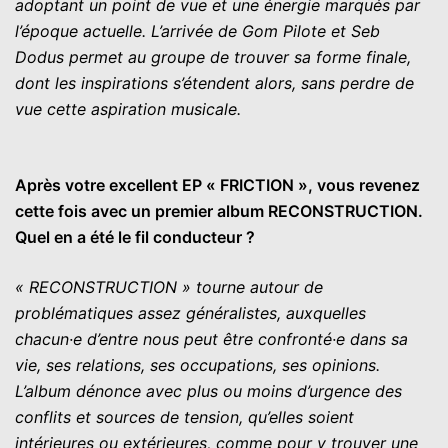
adoptant un point de vue et une énergie marqués par
l’époque actuelle. L’arrivée de Gom Pilote et Seb
Dodus permet au groupe de trouver sa forme finale,
dont les inspirations s’étendent alors, sans perdre de
vue cette aspiration musicale.
Après votre excellent EP « FRICTION », vous revenez
cette fois avec un premier album RECONSTRUCTION.
Quel en a été le fil conducteur ?
« RECONSTRUCTION » tourne autour de
problématiques assez généralistes, auxquelles
chacun·e d’entre nous peut être confronté·e dans sa
vie, ses relations, ses occupations, ses opinions.
L’album dénonce avec plus ou moins d’urgence des
conflits et sources de tension, qu’elles soient
intérieures ou extérieures, comme pour y trouver une