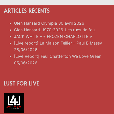
ARTICLES RÉCENTS
Glen Hansard Olympia 30 avril 2026
Glen Hansard. 1970-2026. Les rues de feu.
JACK WHITE – « FROZEN CHARLOTTE »
[Live report] La Maison Tellier – Paul B Massy
28/05/2026
[Live Report] Feu! Chatterton We Love Green
05/06/2026
LUST FOR LIVE