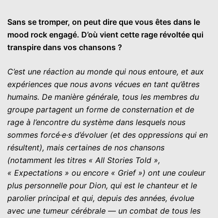
Sans se tromper, on peut dire que vous êtes dans le
mood rock engagé. D’où vient cette rage révoltée qui
transpire dans vos chansons ?
C’est une réaction au monde qui nous entoure, et aux
expériences que nous avons vécues en tant qu’êtres
humains. De manière générale, tous les membres du
groupe partagent un forme de consternation et de
rage à l’encontre du système dans lesquels nous
sommes forcé·e·s d’évoluer (et des oppressions qui en
résultent), mais certaines de nos chansons
(notamment les titres « All Stories Told »,
« Expectations » ou encore « Grief ») ont une couleur
plus personnelle pour Dion, qui est le chanteur et le
parolier principal et qui, depuis des années, évolue
avec une tumeur cérébrale — un combat de tous les