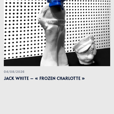
04/08/2026
JACK WHITE – « FROZEN CHARLOTTE »