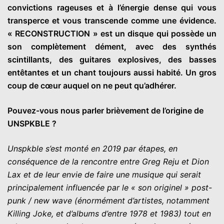
convictions rageuses et à l’énergie dense qui vous
transperce et vous transcende comme une évidence.
« RECONSTRUCTION » est un disque qui possède un
son complètement dément, avec des synthés
scintillants, des guitares explosives, des basses
entêtantes et un chant toujours aussi habité. Un gros
coup de cœur auquel on ne peut qu’adhérer.
Pouvez-vous nous parler brièvement de l’origine de
UNSPKBLE ?
Unspkble s’est monté en 2019 par étapes, en
conséquence de la rencontre entre Greg Reju et Dion
Lax et de leur envie de faire une musique qui serait
principalement influencée par le « son originel » post-
punk / new wave (énormément d’artistes, notamment
Killing Joke, et d’albums d’entre 1978 et 1983) tout en