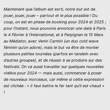
Maintenant que l’album est sorti, notre but est de
jouer, jouer, jouer – partout et le plus possible ! Du
coup, on est en phase de booking pour 2024 et 2025 ;
pour l’instant, nous pouvons annoncer une date à Paris
le 4 Février à l’International, et à Perpignan le 15 Mars
au Médiator, avec Venin Carmin (un duo cold wave
féminin qu’on adore), mais le but va être de monter
plusieurs petites tournées (parfois en tandem avec
d’autres groupes), et de réussir à se produire sur des
festivals. On va aussi travailler sur quelques nouvelles
vidéos pour 2024 — mais aussi, commencer à poser
de nouveaux morceaux, car même si cette expression
est clichée : « il faut battre le fer tant qu’il est chaud »
!