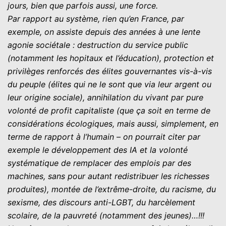
jours, bien que parfois aussi, une force.
Par rapport au système, rien qu’en France, par
exemple, on assiste depuis des années à une lente
agonie sociétale : destruction du service public
(notamment les hopitaux et l’éducation), protection et
privilèges renforcés des élites gouvernantes vis-à-vis
du peuple (élites qui ne le sont que via leur argent ou
leur origine sociale), annihilation du vivant par pure
volonté de profit capitaliste (que ça soit en terme de
considérations écologiques, mais aussi, simplement, en
terme de rapport à l’humain – on pourrait citer par
exemple le développement des IA et la volonté
systématique de remplacer des emplois par des
machines, sans pour autant redistribuer les richesses
produites), montée de l’extrême-droite, du racisme, du
sexisme, des discours anti-LGBT, du harcèlement
scolaire, de la pauvreté (notamment des jeunes)…!!!