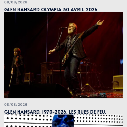
08/08/2026
GLEN HANSARD OLYMPIA 30 AVRIL 2026
08/08/2026
GLEN HANSARD. 1970-2026. LES RUES DE FEU.