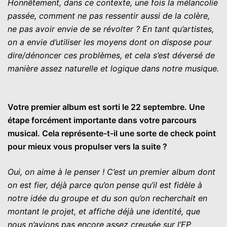
Honnêtement, dans ce contexte, une fois la mélancolie
passée, comment ne pas ressentir aussi de la colère,
ne pas avoir envie de se révolter ? En tant qu’artistes,
on a envie d’utiliser les moyens dont on dispose pour
dire/dénoncer ces problèmes, et cela s’est déversé de
manière assez naturelle et logique dans notre musique.
Votre premier album est sorti le 22 septembre. Une
étape forcément importante dans votre parcours
musical. Cela représente-t-il une sorte de check point
pour mieux vous propulser vers la suite ?
Oui, on aime à le penser ! C’est un premier album dont
on est fier, déjà parce qu’on pense qu’il est fidèle à
notre idée du groupe et du son qu’on recherchait en
montant le projet, et affiche déjà une identité, que
nous n’avions pas encore assez creusée sur l’EP