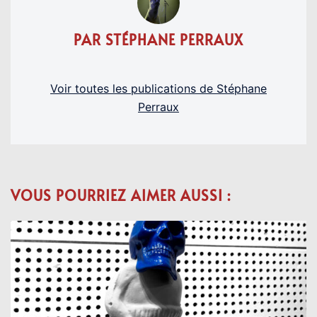
PAR STÉPHANE PERRAUX
Voir toutes les publications de Stéphane
Perraux
VOUS POURRIEZ AIMER AUSSI :