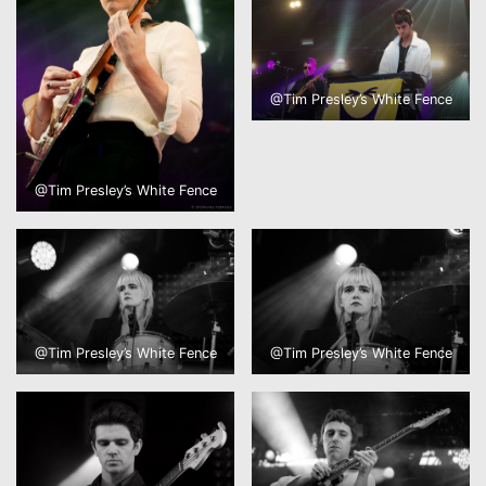
@Tim Presley’s White Fence
@Tim Presley’s White Fence
@Tim Presley’s White Fence
@Tim Presley’s White Fence