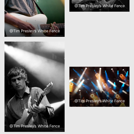
@Tim Presley’s White Fence
@Tim Presley’s White Fence
@Tim Presley’s White Fence
@Tim Presley’s White Fence