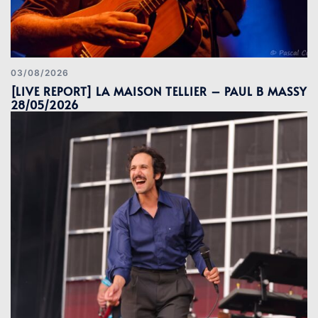
03/08/2026
[LIVE REPORT] LA MAISON TELLIER – PAUL B MASSY
28/05/2026