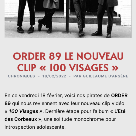
ORDER 89 LE NOUVEAU
CLIP « 100 VISAGES »
CHRONIQUES
18/02/2022
PAR
GUILLAUME D’ARSÈNE
En ce vendredi 18 février, voici nos pirates de
ORDER
89
qui nous reviennent avec leur nouveau clip vidéo
« 100 Visages »
. Dernière étape pour l’album
« L’Eté
des Corbeaux »
, une solitude monochrome pour
introspection adolescente.