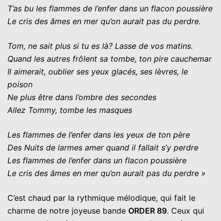
T’as bu les flammes de l’enfer dans un flacon poussière
Le cris des âmes en mer qu’on aurait pas du perdre.
Tom, ne sait plus si tu es là? Lasse de vos matins.
Quand les autres frôlent sa tombe, ton pire cauchemar
Il aimerait, oublier ses yeux glacés, ses lèvres, le
poison
Ne plus être dans l’ombre des secondes
Allez Tommy, tombe les masques
Les flammes de l’enfer dans les yeux de ton père
Des Nuits de larmes amer quand il fallait s’y perdre
Les flammes de l’enfer dans un flacon poussière
Le cris des âmes en mer qu’on aurait pas du perdre »
C’est chaud par la rythmique mélodique, qui fait le
charme de notre joyeuse bande
ORDER 89
. Ceux qui