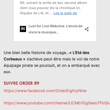
Une bien belle histoire de voyage…
« L’Eté des
Corbeaux »
s’achève peut-être mais le vol de notre
équipage pirate se poursuit, et on a embarqué avec
eux.
SUIVRE ORDER 89
https://www.facebook.com/OrderEightyNine
https://www.youtube.com/channel/UCMb1Gg0eeo7FbQh