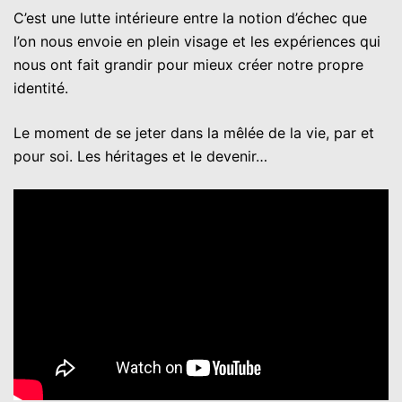
C’est une lutte intérieure entre la notion d’échec que
l’on nous envoie en plein visage et les expériences qui
nous ont fait grandir pour mieux créer notre propre
identité.
Le moment de se jeter dans la mêlée de la vie, par et
pour soi. Les héritages et le devenir…