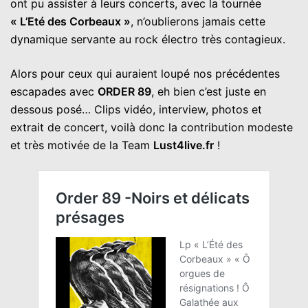
ont pu assister à leurs concerts, avec la tournée
« L’Eté des Corbeaux »
, n’oublierons jamais cette
dynamique servante au rock électro très contagieux.
Alors pour ceux qui auraient loupé nos précédentes
escapades avec
ORDER 89
, eh bien c’est juste en
dessous posé… Clips vidéo, interview, photos et
extrait de concert, voilà donc la contribution modeste
et très motivée de la Team
Lust4live.fr
!