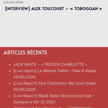
03/08/2026
[INTERVIEW] ALEX TOUCOURT – « TOBOGGAN »
ARTICLES RÉCENTS
JACK WHITE – « FROZEN CHARLOTTE »
[Live report] La Maison Tellier – Paul B Massy
28/05/2026
[Live Report] Feu! Chatterton We Love Green
05/06/2026
[Live Report] Black Rebel Motorcycle Club –
Olympia le 09-12-2025