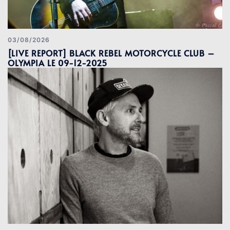
03/08/2026
[LIVE REPORT] BLACK REBEL MOTORCYCLE CLUB –
OLYMPIA LE 09-12-2025