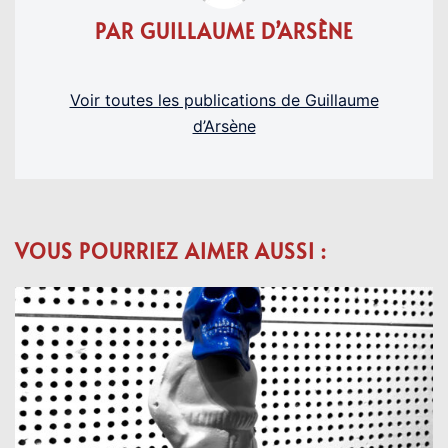
PAR GUILLAUME D’ARSÈNE
Voir toutes les publications de Guillaume
d’Arsène
VOUS POURRIEZ AIMER AUSSI :