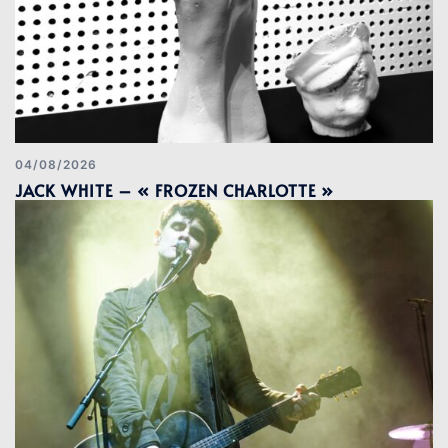
04/08/2026
JACK WHITE – « FROZEN CHARLOTTE »