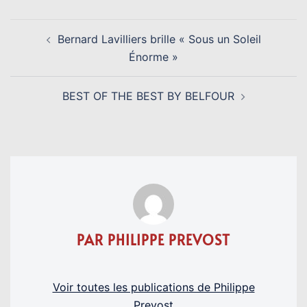
NAVIGATION
Bernard Lavilliers brille « Sous un Soleil
D’ARTICLE
Énorme »
BEST OF THE BEST BY BELFOUR
PAR PHILIPPE PREVOST
Voir toutes les publications de Philippe
Prevost