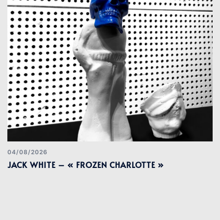
04/08/2026
JACK WHITE – « FROZEN CHARLOTTE »