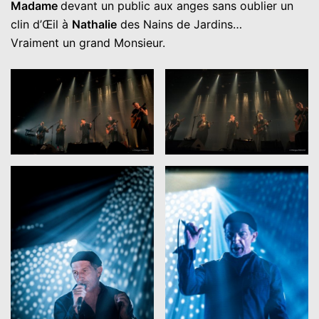
Madame
devant un public aux anges sans oublier un
clin d’Œil à
Nathalie
des Nains de Jardins…
Vraiment un grand Monsieur.