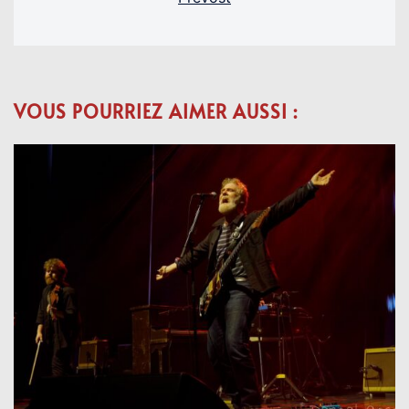
VOUS POURRIEZ AIMER AUSSI :