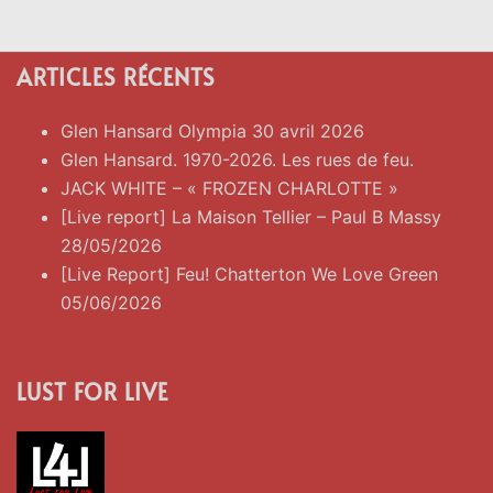
ARTICLES RÉCENTS
Glen Hansard Olympia 30 avril 2026
Glen Hansard. 1970-2026. Les rues de feu.
JACK WHITE – « FROZEN CHARLOTTE »
[Live report] La Maison Tellier – Paul B Massy
28/05/2026
[Live Report] Feu! Chatterton We Love Green
05/06/2026
LUST FOR LIVE