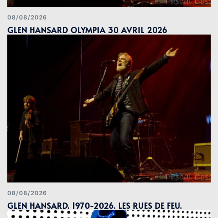
08/08/2026
GLEN HANSARD OLYMPIA 30 AVRIL 2026
08/08/2026
GLEN HANSARD. 1970-2026. LES RUES DE FEU.