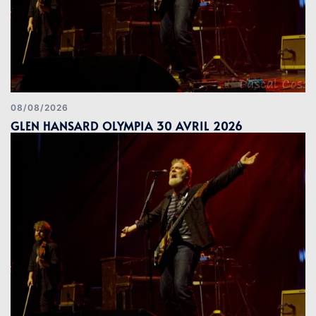
08/08/2026
GLEN HANSARD OLYMPIA 30 AVRIL 2026