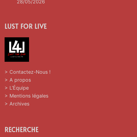
28/05/2026
LUST FOR LIVE
> Contactez-Nous !
> A propos
> L’Équipe
> Mentions légales
> Archives
RECHERCHE