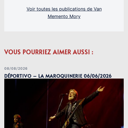
Voir toutes les publications de Van
Memento Mory
VOUS POURRIEZ AIMER AUSSI :
08/08/2026
DÉPORTIVO – LA MAROQUINERIE 06/06/2026