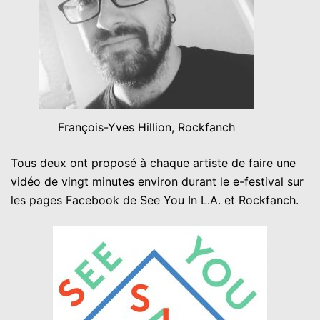
François-Yves Hillion, Rockfanch
Tous deux ont proposé à chaque artiste de faire une
vidéo de vingt minutes environ durant le e-festival sur
les pages Facebook de See You In L.A. et Rockfanch.