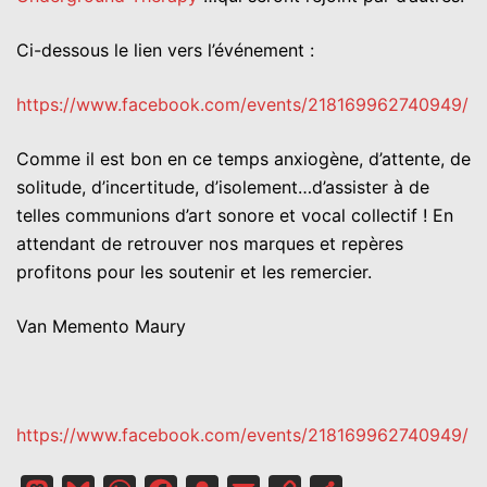
Ci-dessous le lien vers l’événement :
https://www.facebook.com/events/218169962740949/
Comme il est bon en ce temps anxiogène, d’attente, de
solitude, d’incertitude, d’isolement…d’assister à de
telles communions d’art sonore et vocal collectif ! En
attendant de retrouver nos marques et repères
profitons pour les soutenir et les remercier.
Van Memento Maury
https://www.facebook.com/events/218169962740949/