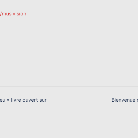
/musivision
 » livre ouvert sur
Bienvenue 