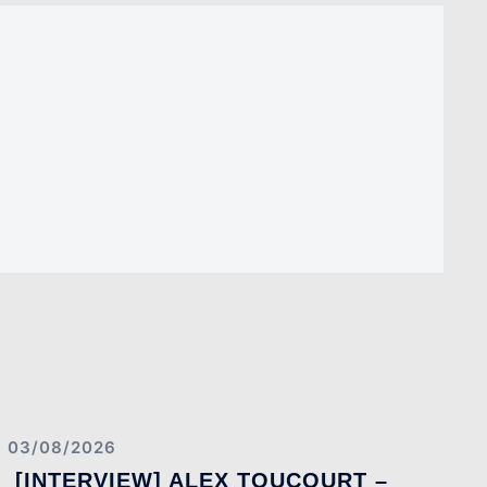
03/08/2026
[INTERVIEW] ALEX TOUCOURT –