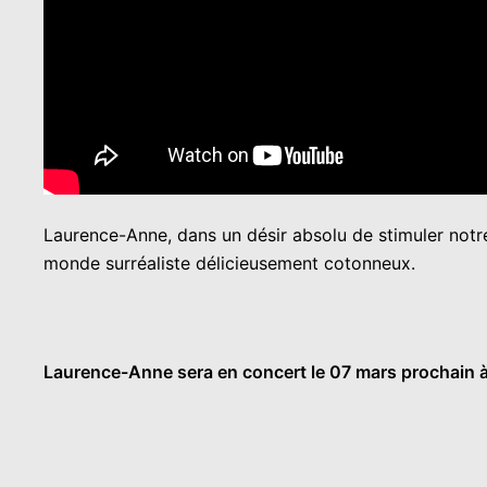
Laurence-Anne, dans un désir absolu de stimuler notr
monde surréaliste délicieusement cotonneux.
Laurence-Anne sera en concert le 07 mars prochain à