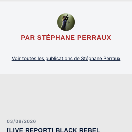
PAR STÉPHANE PERRAUX
Voir toutes les publications de Stéphane Perraux
03/08/2026
[LIVE REPORT] BLACK REBEL