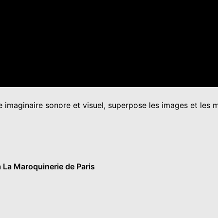
e imaginaire sonore et visuel, superpose les images et les
 La Maroquinerie de Paris