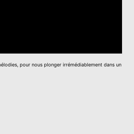
 mélodies, pour nous plonger irrémédiablement dans un