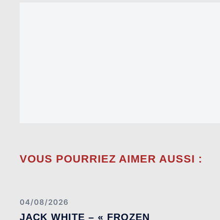
VOUS POURRIEZ AIMER AUSSI :
04/08/2026
JACK WHITE – « FROZEN