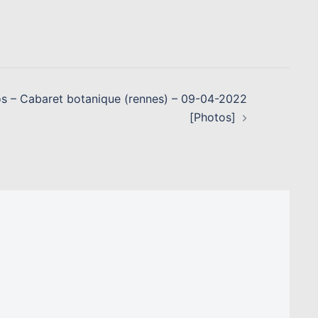
s – Cabaret botanique (rennes) – 09-04-2022
[Photos]