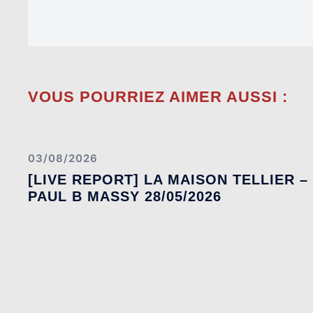
VOUS POURRIEZ AIMER AUSSI :
03/08/2026
[LIVE REPORT] LA MAISON TELLIER –
PAUL B MASSY 28/05/2026