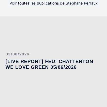
Voir toutes les publications de Stéphane Perraux
03/08/2026
[LIVE REPORT] FEU! CHATTERTON
WE LOVE GREEN 05/06/2026