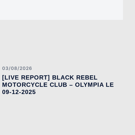
03/08/2026
[LIVE REPORT] BLACK REBEL
MOTORCYCLE CLUB – OLYMPIA LE
09-12-2025