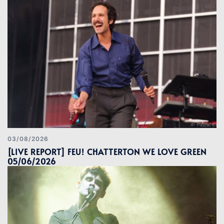
03/08/2026
[LIVE REPORT] FEU! CHATTERTON WE LOVE GREEN
05/06/2026