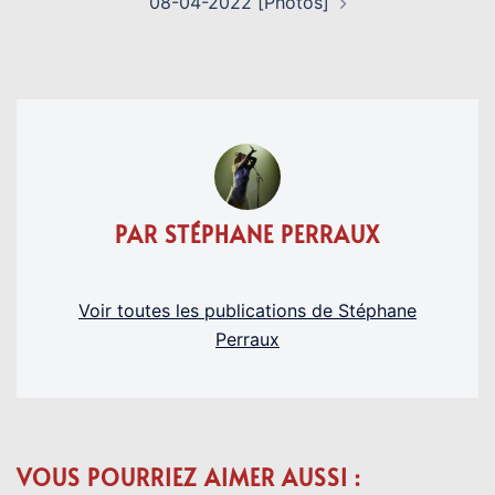
08-04-2022 [Photos]
PAR STÉPHANE PERRAUX
Voir toutes les publications de Stéphane
Perraux
VOUS POURRIEZ AIMER AUSSI :