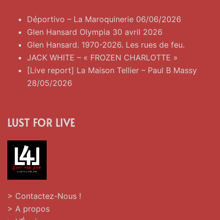
Déportivo – La Maroquinerie 06/06/2026
Glen Hansard Olympia 30 avril 2026
Glen Hansard. 1970-2026. Les rues de feu.
JACK WHITE – « FROZEN CHARLOTTE »
[Live report] La Maison Tellier – Paul B Massy
28/05/2026
LUST FOR LIVE
> Contactez-Nous !
> A propos