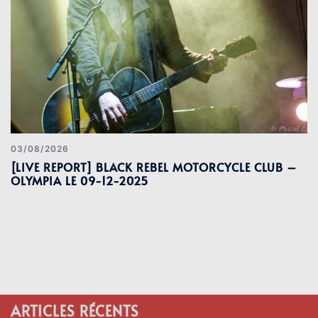
03/08/2026
[LIVE REPORT] BLACK REBEL MOTORCYCLE CLUB –
OLYMPIA LE 09-12-2025
ARTICLES RÉCENTS