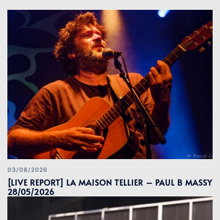
03/08/2026
[LIVE REPORT] LA MAISON TELLIER – PAUL B MASSY
28/05/2026