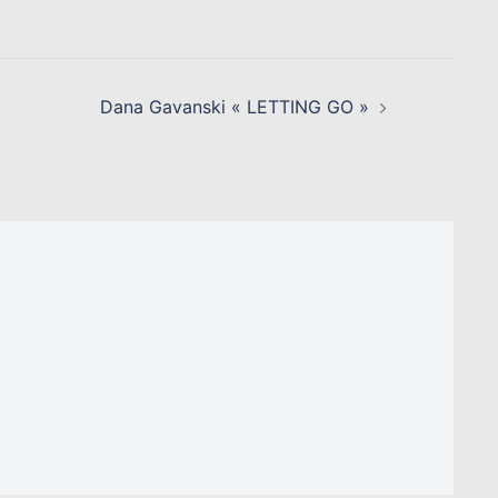
Dana Gavanski « LETTING GO »