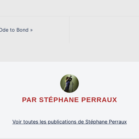
de to Bond »
PAR STÉPHANE PERRAUX
Voir toutes les publications de Stéphane Perraux