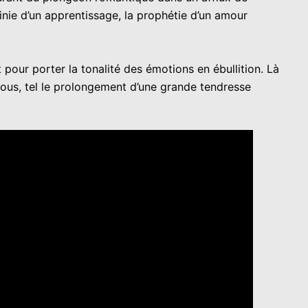
finie d’un apprentissage, la prophétie d’un amour
 pour porter la tonalité des émotions en ébullition. Là
nous, tel le prolongement d’une grande tendresse