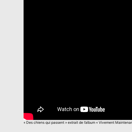
« Des chiens qui passent » extrait de l’album « Vivement Maintena