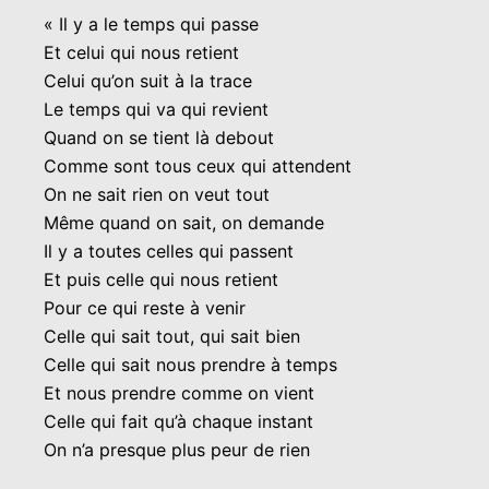
« Il y a le temps qui passe
Et celui qui nous retient
Celui qu’on suit à la trace
Le temps qui va qui revient
Quand on se tient là debout
Comme sont tous ceux qui attendent
On ne sait rien on veut tout
Même quand on sait, on demande
Il y a toutes celles qui passent
Et puis celle qui nous retient
Pour ce qui reste à venir
Celle qui sait tout, qui sait bien
Celle qui sait nous prendre à temps
Et nous prendre comme on vient
Celle qui fait qu’à chaque instant
On n’a presque plus peur de rien