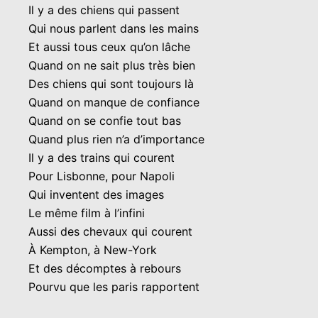
Il y a des chiens qui passent
Qui nous parlent dans les mains
Et aussi tous ceux qu’on lâche
Quand on ne sait plus très bien
Des chiens qui sont toujours là
Quand on manque de confiance
Quand on se confie tout bas
Quand plus rien n’a d’importance
Il y a des trains qui courent
Pour Lisbonne, pour Napoli
Qui inventent des images
Le même film à l’infini
Aussi des chevaux qui courent
À Kempton, à New-York
Et des décomptes à rebours
Pourvu que les paris rapportent