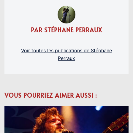
PAR STÉPHANE PERRAUX
Voir toutes les publications de Stéphane
Perraux
VOUS POURRIEZ AIMER AUSSI :