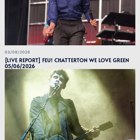
03/08/2026
[LIVE REPORT] FEU! CHATTERTON WE LOVE GREEN
05/06/2026