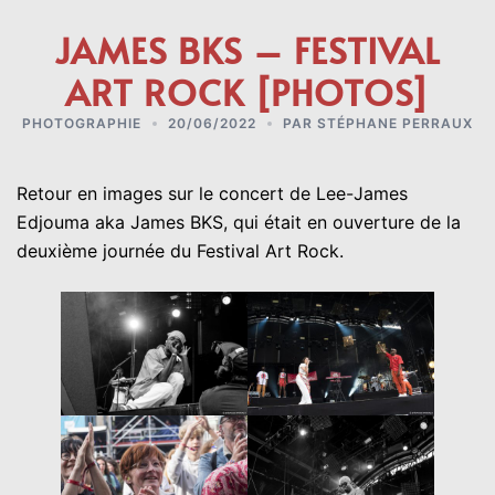
JAMES BKS – FESTIVAL
ART ROCK [PHOTOS]
PHOTOGRAPHIE
20/06/2022
PAR
STÉPHANE PERRAUX
Retour en images sur le concert de Lee-James
Edjouma aka James BKS, qui était en ouverture de la
deuxième journée du Festival Art Rock.