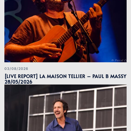
03/08/2026
[LIVE REPORT] LA MAISON TELLIER – PAUL B MASSY
28/05/2026