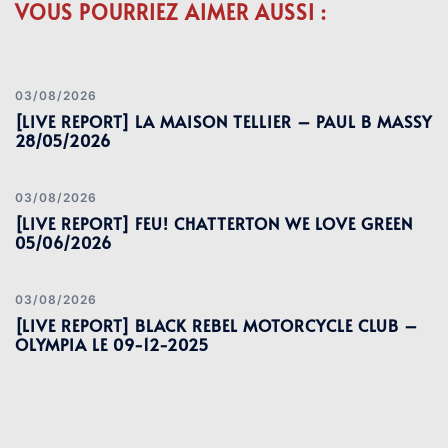
VOUS POURRIEZ AIMER AUSSI :
03/08/2026
[LIVE REPORT] LA MAISON TELLIER – PAUL B MASSY
28/05/2026
03/08/2026
[LIVE REPORT] FEU! CHATTERTON WE LOVE GREEN
05/06/2026
03/08/2026
[LIVE REPORT] BLACK REBEL MOTORCYCLE CLUB –
OLYMPIA LE 09-12-2025