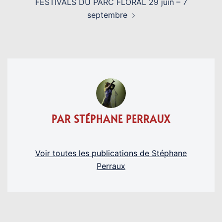
FESTIVALS DU PARC FLORAL 29 juin – 7
septembre
PAR STÉPHANE PERRAUX
Voir toutes les publications de Stéphane
Perraux