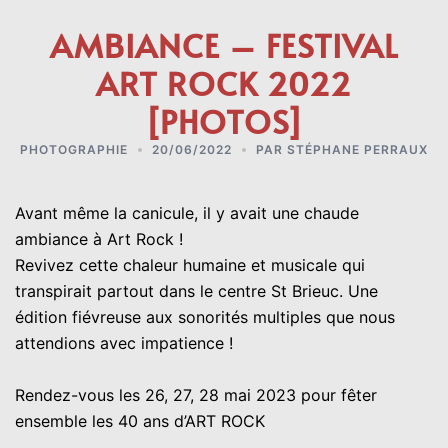
AMBIANCE – FESTIVAL
ART ROCK 2022
[PHOTOS]
PHOTOGRAPHIE
20/06/2022
PAR
STÉPHANE PERRAUX
Avant même la canicule, il y avait une chaude
ambiance à Art Rock !
Revivez cette chaleur humaine et musicale qui
transpirait partout dans le centre St Brieuc. Une
édition fiévreuse aux sonorités multiples que nous
attendions avec impatience !
Rendez-vous les 26, 27, 28 mai 2023 pour fêter
ensemble les 40 ans d’ART ROCK