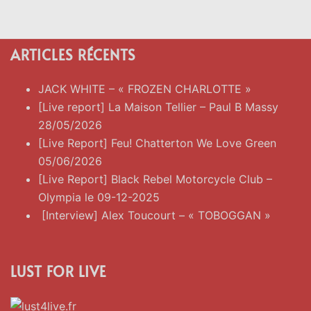
ARTICLES RÉCENTS
JACK WHITE – « FROZEN CHARLOTTE »
[Live report] La Maison Tellier – Paul B Massy
28/05/2026
[Live Report] Feu! Chatterton We Love Green
05/06/2026
[Live Report] Black Rebel Motorcycle Club –
Olympia le 09-12-2025
[Interview] Alex Toucourt – « TOBOGGAN »
LUST FOR LIVE