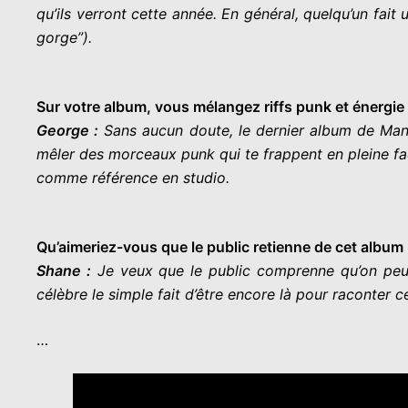
qu’ils verront cette année. En général, quelqu’un fait
gorge”).
Sur votre album, vous mélangez riffs punk et énergie
George :
Sans aucun doute, le dernier album de Mann
mêler des morceaux punk qui te frappent en pleine fa
comme référence en studio.
Qu’aimeriez-vous que le public retienne de cet album 
Shane :
Je veux que le public comprenne qu’on peut 
célèbre le simple fait d’être encore là pour raconter ce
…