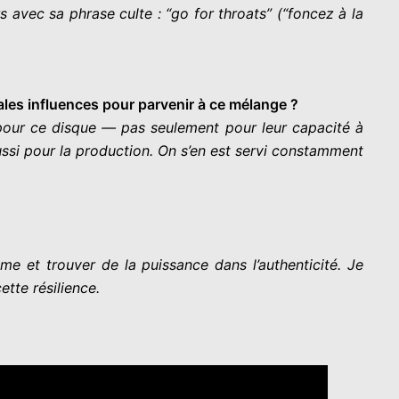
s avec sa phrase culte : “go for throats” (“foncez à la
ales influences pour parvenir à ce mélange ?
pour ce disque — pas seulement pour leur capacité à
ssi pour la production. On s’en est servi constamment
e et trouver de la puissance dans l’authenticité. Je
ette résilience.