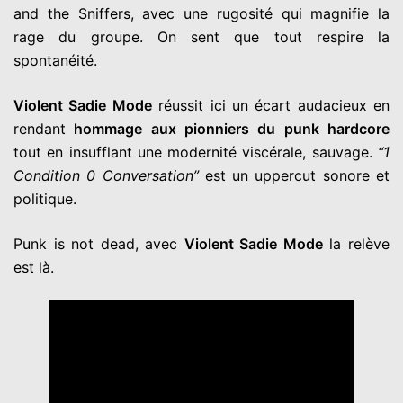
and the Sniffers, avec une rugosité qui magnifie la
rage du groupe. On sent que tout respire la
spontanéité.
Violent Sadie Mode
réussit ici un écart audacieux en
rendant
hommage aux pionniers du punk hardcore
tout en insufflant une modernité viscérale, sauvage.
“1
Condition 0 Conversation”
est un uppercut sonore et
politique.
Punk is not dead, avec
Violent Sadie Mode
la relève
est là.