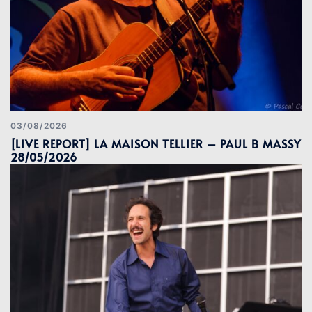
03/08/2026
[LIVE REPORT] LA MAISON TELLIER – PAUL B MASSY
28/05/2026