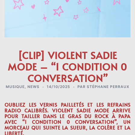
[CLIP] VIOLENT SADIE
MODE – “1 CONDITION 0
CONVERSATION”
MUSIQUE
,
NEWS
14/10/2025
PAR
STÉPHANE PERRAUX
OUBLIEZ LES VERNIS PAILLETÉS ET LES REFRAINS
RADIO CALIBRÉS. VIOLENT SADIE MODE ARRIVE
POUR TAILLER DANS LE GRAS DU ROCK À PAPA
AVEC “1 CONDITION 0 CONVERSATION”, UN
MORCEAU QUI SUINTE LA SUEUR, LA COLÈRE ET LA
LIBERTÉ.