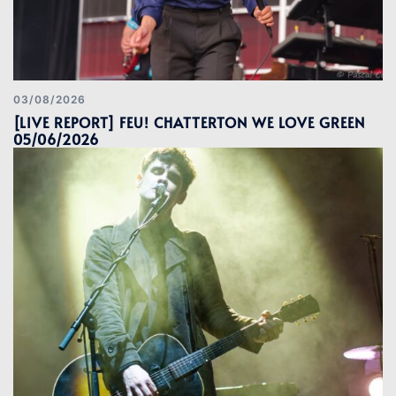
03/08/2026
[LIVE REPORT] FEU! CHATTERTON WE LOVE GREEN
05/06/2026