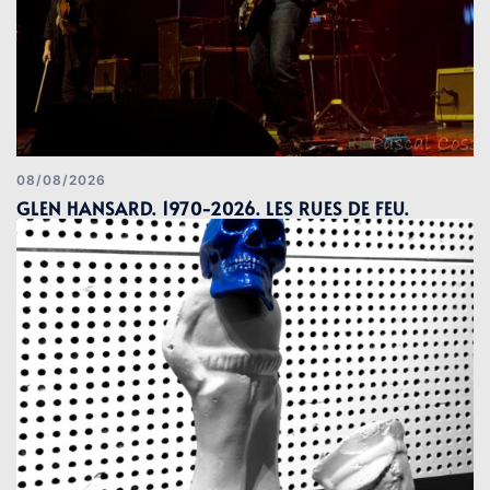
08/08/2026
GLEN HANSARD. 1970-2026. LES RUES DE FEU.