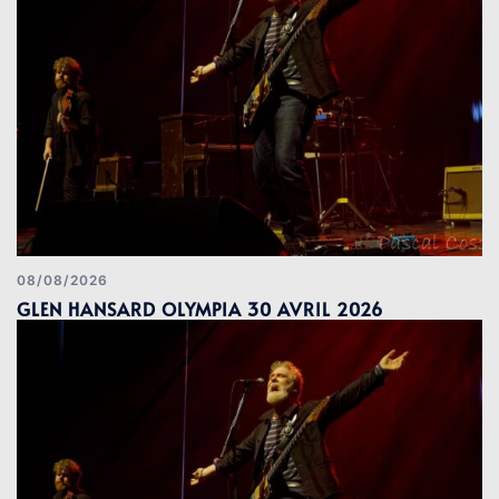
08/08/2026
GLEN HANSARD OLYMPIA 30 AVRIL 2026