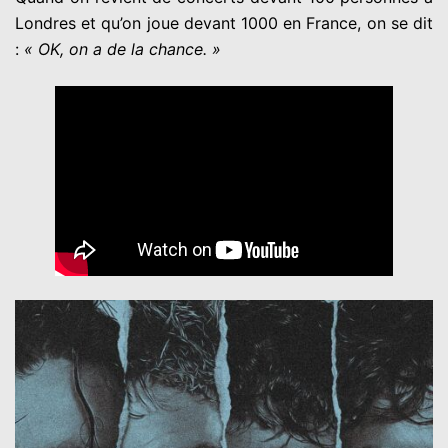
Londres et qu’on joue devant 1000 en France, on se dit
:
« OK, on a de la chance. »