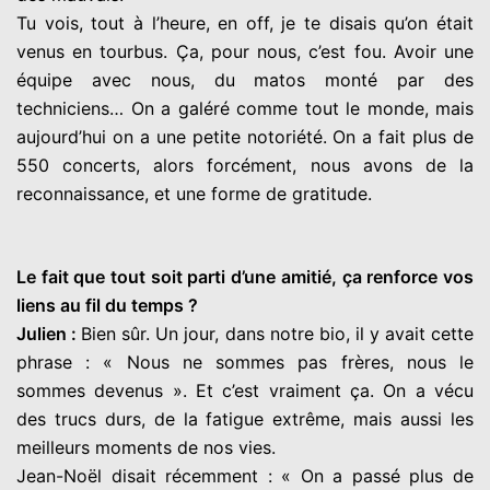
Tu vois, tout à l’heure, en off, je te disais qu’on était
venus en tourbus. Ça, pour nous, c’est fou. Avoir une
équipe avec nous, du matos monté par des
techniciens… On a galéré comme tout le monde, mais
aujourd’hui on a une petite notoriété. On a fait plus de
550 concerts, alors forcément, nous avons de la
reconnaissance, et une forme de gratitude.
Le fait que tout soit parti d’une amitié, ça renforce vos
liens au fil du temps ?
Julien :
Bien sûr. Un jour, dans notre bio, il y avait cette
phrase : « Nous ne sommes pas frères, nous le
sommes devenus ». Et c’est vraiment ça. On a vécu
des trucs durs, de la fatigue extrême, mais aussi les
meilleurs moments de nos vies.
Jean-Noël disait récemment : « On a passé plus de