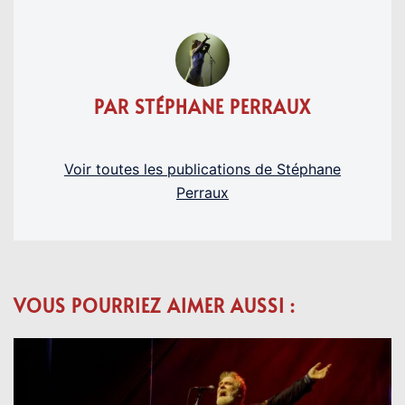
PAR STÉPHANE PERRAUX
Voir toutes les publications de Stéphane
Perraux
VOUS POURRIEZ AIMER AUSSI :