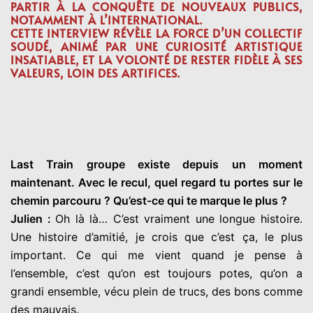
PARTIR À LA CONQUÊTE DE NOUVEAUX PUBLICS,
NOTAMMENT À L’INTERNATIONAL.
CETTE INTERVIEW RÉVÈLE LA FORCE D’UN COLLECTIF
SOUDÉ, ANIMÉ PAR UNE CURIOSITÉ ARTISTIQUE
INSATIABLE, ET LA VOLONTÉ DE RESTER FIDÈLE À SES
VALEURS, LOIN DES ARTIFICES.
Last Train groupe existe depuis un moment
maintenant. Avec le recul, quel regard tu portes sur le
chemin parcouru ? Qu’est-ce qui te marque le plus ?
Julien :
Oh là là… C’est vraiment une longue histoire.
Une histoire d’amitié, je crois que c’est ça, le plus
important. Ce qui me vient quand je pense à
l’ensemble, c’est qu’on est toujours potes, qu’on a
grandi ensemble, vécu plein de trucs, des bons comme
des mauvais.