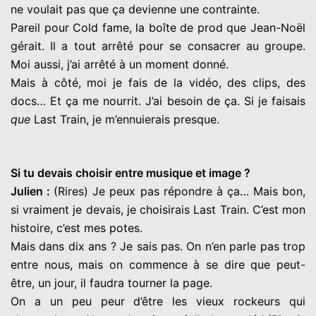
ne voulait pas que ça devienne une contrainte.
Pareil pour Cold fame, la boîte de prod que Jean-Noël
gérait. Il a tout arrêté pour se consacrer au groupe.
Moi aussi, j’ai arrêté à un moment donné.
Mais à côté, moi je fais de la vidéo, des clips, des
docs… Et ça me nourrit. J’ai besoin de ça. Si je faisais
que
Last Train, je m’ennuierais presque.
Si tu devais choisir entre musique et image ?
Julien :
(Rires) Je peux pas répondre à ça… Mais bon,
si vraiment je devais, je choisirais Last Train. C’est mon
histoire, c’est mes potes.
Mais dans dix ans ? Je sais pas. On n’en parle pas trop
entre nous, mais on commence à se dire que peut-
être, un jour, il faudra tourner la page.
On a un peu peur d’être les vieux rockeurs qui