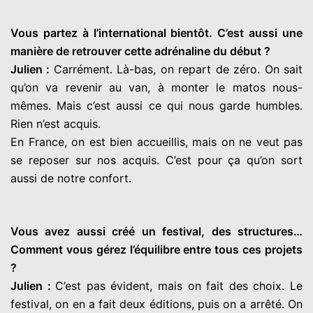
Vous partez à l’international bientôt. C’est aussi une
manière de retrouver cette adrénaline du début ?
Julien :
Carrément. Là-bas, on repart de zéro. On sait
qu’on va revenir au van, à monter le matos nous-
mêmes. Mais c’est aussi ce qui nous garde humbles.
Rien n’est acquis.
En France, on est bien accueillis, mais on ne veut pas
se reposer sur nos acquis. C’est pour ça qu’on sort
aussi de notre confort.
Vous avez aussi créé un festival, des structures…
Comment vous gérez l’équilibre entre tous ces projets
?
Julien :
C’est pas évident, mais on fait des choix. Le
festival, on en a fait deux éditions, puis on a arrêté. On