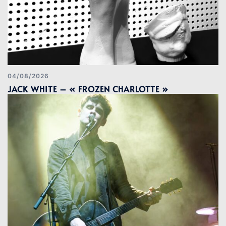
04/08/2026
JACK WHITE – « FROZEN CHARLOTTE »