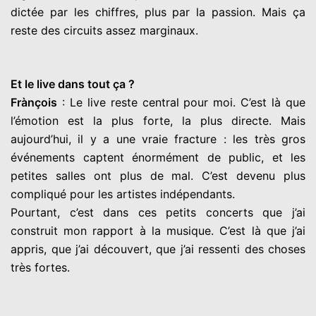
dictée par les chiffres, plus par la passion. Mais ça
reste des circuits assez marginaux.
Et le live dans tout ça ?
Frànçois
: Le live reste central pour moi. C’est là que
l’émotion est la plus forte, la plus directe. Mais
aujourd’hui, il y a une vraie fracture : les très gros
événements captent énormément de public, et les
petites salles ont plus de mal. C’est devenu plus
compliqué pour les artistes indépendants.
Pourtant, c’est dans ces petits concerts que j’ai
construit mon rapport à la musique. C’est là que j’ai
appris, que j’ai découvert, que j’ai ressenti des choses
très fortes.