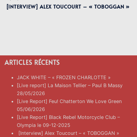
[INTERVIEW] ALEX TOUCOURT – « TOBOGGAN »
ARTICLES RÉCENTS
JACK WHITE – « FROZEN CHARLOTTE »
[Live report] La Maison Tellier – Paul B Massy
28/05/2026
[Live Report] Feu! Chatterton We Love Green
05/06/2026
[Live Report] Black Rebel Motorcycle Club –
Olympia le 09-12-2025
[Interview] Alex Toucourt – « TOBOGGAN »