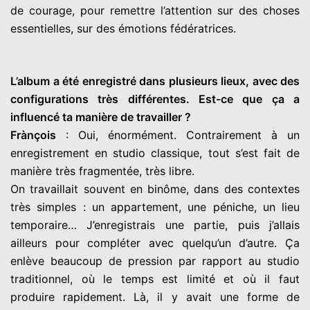
de courage, pour remettre l’attention sur des choses
essentielles, sur des émotions fédératrices.
L’album a été enregistré dans plusieurs lieux, avec des
configurations très différentes. Est-ce que ça a
influencé ta manière de travailler ?
Frànçois
: Oui, énormément. Contrairement à un
enregistrement en studio classique, tout s’est fait de
manière très fragmentée, très libre.
On travaillait souvent en binôme, dans des contextes
très simples : un appartement, une péniche, un lieu
temporaire… J’enregistrais une partie, puis j’allais
ailleurs pour compléter avec quelqu’un d’autre. Ça
enlève beaucoup de pression par rapport au studio
traditionnel, où le temps est limité et où il faut
produire rapidement. Là, il y avait une forme de