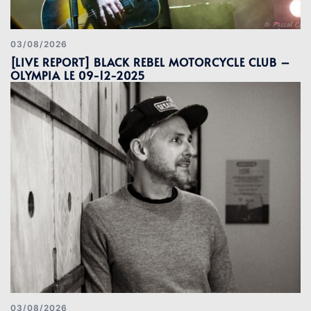
03/08/2026
[LIVE REPORT] BLACK REBEL MOTORCYCLE CLUB –
OLYMPIA LE 09-12-2025
03/08/2026