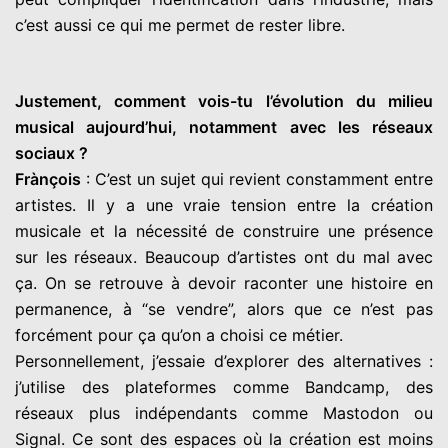
c’est aussi ce qui me permet de rester libre.
Justement, comment vois-tu l’évolution du milieu
musical aujourd’hui, notamment avec les réseaux
sociaux ?
Frànçois
: C’est un sujet qui revient constamment entre
artistes. Il y a une vraie tension entre la création
musicale et la nécessité de construire une présence
sur les réseaux. Beaucoup d’artistes ont du mal avec
ça. On se retrouve à devoir raconter une histoire en
permanence, à “se vendre”, alors que ce n’est pas
forcément pour ça qu’on a choisi ce métier.
Personnellement, j’essaie d’explorer des alternatives :
j’utilise des plateformes comme Bandcamp, des
réseaux plus indépendants comme Mastodon ou
Signal. Ce sont des espaces où la création est moins