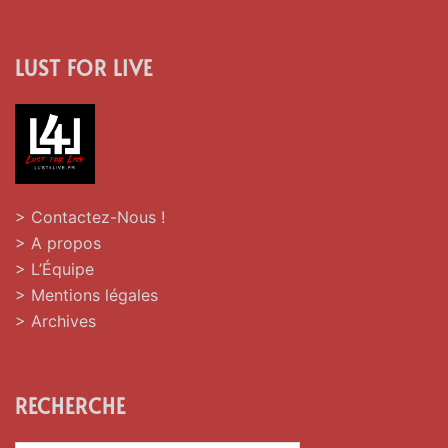
LUST FOR LIVE
> Contactez-Nous !
> A propos
> L’Équipe
> Mentions légales
> Archives
RECHERCHE