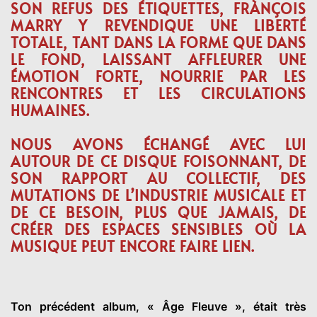
SON REFUS DES ÉTIQUETTES, FRÀNÇOIS
MARRY Y REVENDIQUE UNE LIBERTÉ
TOTALE, TANT DANS LA FORME QUE DANS
LE FOND, LAISSANT AFFLEURER UNE
ÉMOTION FORTE, NOURRIE PAR LES
RENCONTRES ET LES CIRCULATIONS
HUMAINES.
NOUS AVONS ÉCHANGÉ AVEC LUI
AUTOUR DE CE DISQUE FOISONNANT, DE
SON RAPPORT AU COLLECTIF, DES
MUTATIONS DE L’INDUSTRIE MUSICALE ET
DE CE BESOIN, PLUS QUE JAMAIS, DE
CRÉER DES ESPACES SENSIBLES OÙ LA
MUSIQUE PEUT ENCORE FAIRE LIEN.
Ton précédent album, « Âge Fleuve », était très