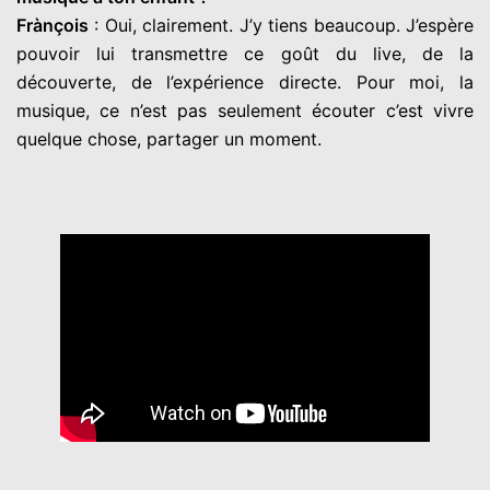
Frànçois
: Oui, clairement. J’y tiens beaucoup. J’espère
pouvoir lui transmettre ce goût du live, de la
découverte, de l’expérience directe. Pour moi, la
musique, ce n’est pas seulement écouter c’est vivre
quelque chose, partager un moment.