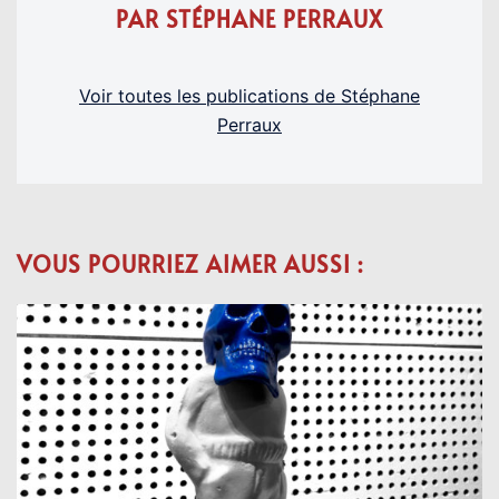
PAR STÉPHANE PERRAUX
Voir toutes les publications de Stéphane
Perraux
VOUS POURRIEZ AIMER AUSSI :