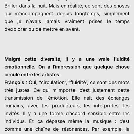
Briller dans la nuit. Mais en réalité, ce sont des choses
qui m’accompagnent depuis longtemps, simplement
que je n’avais jamais vraiment prises le temps
d’explorer ou de mettre en avant.
Malgré cette diversité, il y a une vraie fluidité
émotionnelle. On a l’impression que quelque chose
circule entre les artistes.
Frànçois
: Oui, “circulation”, “fluidité”, ce sont des mots
très justes. Ce qui m’importe, c’est justement cette
transmission de l’émotion. Elle naît des échanges
humains, avec les producteurs, les interprètes, les
invités. Il y a une forme d’accord sensible entre les
individus. Et ça dépasse même la musique : c’est
comme une chaîne de résonances. Par exemple, la