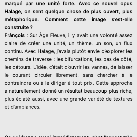
marqué par une unité forte. Avec ce nouvel opus
Halage, on sent quelque chose de plus ouvert, plus
métaphorique. Comment cette image s’est-elle
construite ?
Frànçois
: Sur Âge Fleuve, il y avait une volonté assez
claire de créer une unité, un thème, un son, un flux
continu. Avec Halage, j’avais plutôt envie d’explorer les
chemins de traverse : les bifurcations, les pas de côté,
les détours. L’idée, c’était d’ouvrir les vannes, de laisser
le courant circuler librement, sans chercher à le
contraindre ou à le diriger à tout prix. Cette approche
a naturellement donné un résultat beaucoup plus riche,
plus éclaté aussi, avec une grande variété de textures
et d’ambiances.