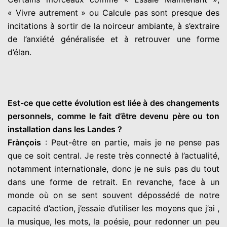
« Vivre autrement » ou Calcule pas sont presque des
incitations à sortir de la noirceur ambiante, à s’extraire
de l’anxiété généralisée et à retrouver une forme
d’élan.
Est-ce que cette évolution est liée à des changements
personnels, comme le fait d’être devenu père ou ton
installation dans les Landes ?
Frànçois
: Peut-être en partie, mais je ne pense pas
que ce soit central. Je reste très connecté à l’actualité,
notamment internationale, donc je ne suis pas du tout
dans une forme de retrait. En revanche, face à un
monde où on se sent souvent dépossédé de notre
capacité d’action, j’essaie d’utiliser les moyens que j’ai ,
la musique, les mots, la poésie, pour redonner un peu