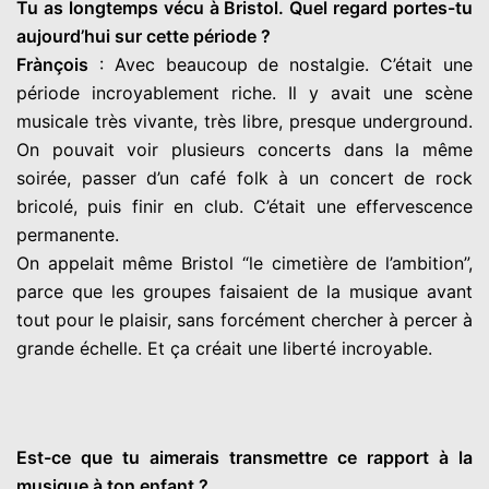
Tu as longtemps vécu à Bristol. Quel regard portes-tu
aujourd’hui sur cette période ?
Frànçois
: Avec beaucoup de nostalgie. C’était une
période incroyablement riche. Il y avait une scène
musicale très vivante, très libre, presque underground.
On pouvait voir plusieurs concerts dans la même
soirée, passer d’un café folk à un concert de rock
bricolé, puis finir en club. C’était une effervescence
permanente.
On appelait même Bristol “le cimetière de l’ambition”,
parce que les groupes faisaient de la musique avant
tout pour le plaisir, sans forcément chercher à percer à
grande échelle. Et ça créait une liberté incroyable.
Est-ce que tu aimerais transmettre ce rapport à la
musique à ton enfant ?