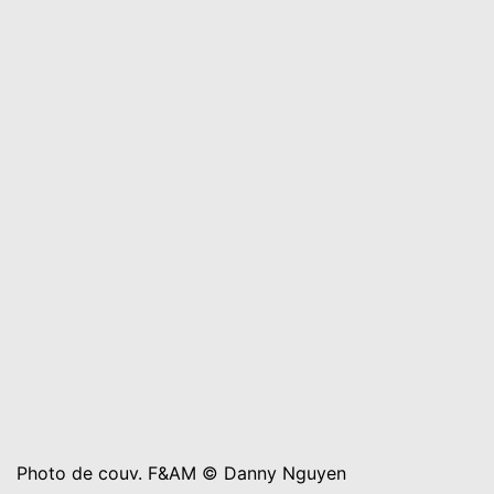
Photo de couv. F&AM © Danny Nguyen