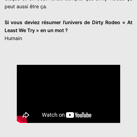
peut aussi être ça.
Si vous deviez résumer l’univers de Dirty Rodeo « At
Least We Try » en un mot ?
Humain