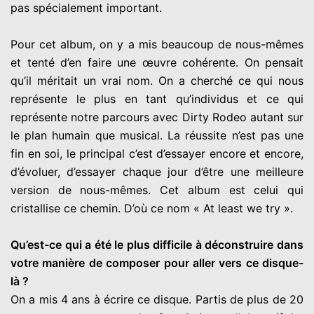
pas spécialement important.
Pour cet album, on y a mis beaucoup de nous-mêmes
et tenté d’en faire une œuvre cohérente. On pensait
qu’il méritait un vrai nom. On a cherché ce qui nous
représente le plus en tant qu’individus et ce qui
représente notre parcours avec Dirty Rodeo autant sur
le plan humain que musical. La réussite n’est pas une
fin en soi, le principal c’est d’essayer encore et encore,
d’évoluer, d’essayer chaque jour d’être une meilleure
version de nous-mêmes. Cet album est celui qui
cristallise ce chemin. D’où ce nom « At least we try ».
Qu’est-ce qui a été le plus difficile à déconstruire dans
votre manière de composer pour aller vers ce disque-
là ?
On a mis 4 ans à écrire ce disque. Partis de plus de 20