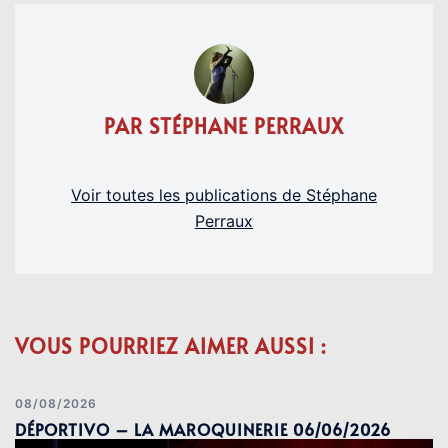
PAR STÉPHANE PERRAUX
Voir toutes les publications de Stéphane
Perraux
VOUS POURRIEZ AIMER AUSSI :
08/08/2026
DÉPORTIVO – LA MAROQUINERIE 06/06/2026