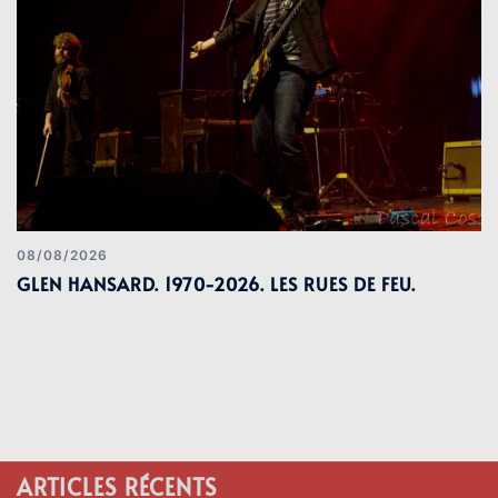
08/08/2026
GLEN HANSARD. 1970-2026. LES RUES DE FEU.
ARTICLES RÉCENTS