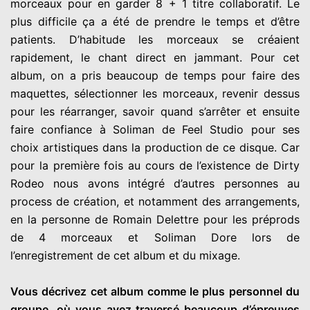
morceaux pour en garder 8 + 1 titre collaboratif. Le
plus difficile ça a été de prendre le temps et d’être
patients. D’habitude les morceaux se créaient
rapidement, le chant direct en jammant. Pour cet
album, on a pris beaucoup de temps pour faire des
maquettes, sélectionner les morceaux, revenir dessus
pour les réarranger, savoir quand s’arrêter et ensuite
faire confiance à Soliman de Feel Studio pour ses
choix artistiques dans la production de ce disque. Car
pour la première fois au cours de l’existence de Dirty
Rodeo nous avons intégré d’autres personnes au
process de création, et notamment des arrangements,
en la personne de Romain Delettre pour les préprods
de 4 morceaux et Soliman Dore lors de
l’enregistrement de cet album et du mixage.
Vous décrivez cet album comme le plus personnel du
groupe, où vous avez traversé beaucoup d’épreuves