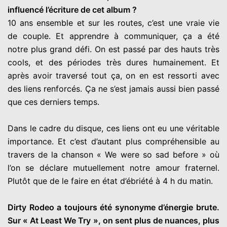
influencé l’écriture de cet album ?
10 ans ensemble et sur les routes, c’est une vraie vie
de couple. Et apprendre à communiquer, ça a été
notre plus grand défi. On est passé par des hauts très
cools, et des périodes très dures humainement. Et
après avoir traversé tout ça, on en est ressorti avec
des liens renforcés. Ça ne s’est jamais aussi bien passé
que ces derniers temps.
Dans le cadre du disque, ces liens ont eu une véritable
importance. Et c’est d’autant plus compréhensible au
travers de la chanson « We were so sad before » où
l’on se déclare mutuellement notre amour fraternel.
Plutôt que de le faire en état d’ébriété à 4 h du matin.
Dirty Rodeo a toujours été synonyme d’énergie brute.
Sur « At Least We Try », on sent plus de nuances, plus