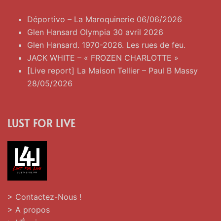
Déportivo – La Maroquinerie 06/06/2026
Glen Hansard Olympia 30 avril 2026
Glen Hansard. 1970-2026. Les rues de feu.
JACK WHITE – « FROZEN CHARLOTTE »
[Live report] La Maison Tellier – Paul B Massy
28/05/2026
LUST FOR LIVE
> Contactez-Nous !
> A propos