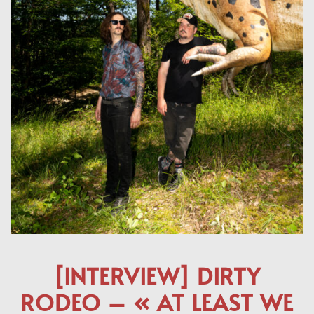
[INTERVIEW] DIRTY
RODEO – « AT LEAST WE