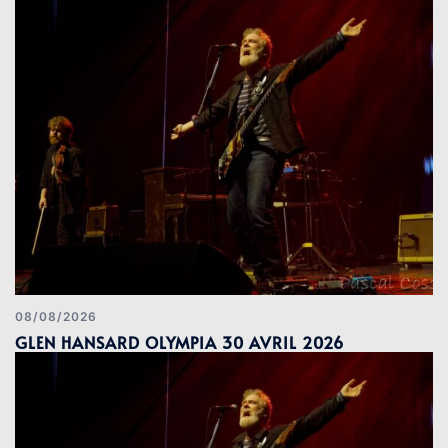
08/08/2026
GLEN HANSARD OLYMPIA 30 AVRIL 2026