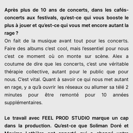
Après plus de 10 ans de concerts, dans les cafés-
concerts aux festivals, qu’est-ce qui vous booste le
plus à jouer et qu’est-ce qui vous met encore autant la
rage ?
On fait de la musique avant tout pour les concerts.
Faire des albums c’est cool, mais l’essentiel pour nous
c’est ce moment où on monte sur scène. Alex a
coutume de dire que les concerts, c’est une véritable
thérapie collective, autant pour le public que pour
nous. C’est vital. Quant à savoir ce qui nous met autant
en rage, y a qu’à ouvrir les réseaux ou allumer sa télé 2
minutes pour être remonté pour 10 années
supplémentaires.
Le travail avec FEEL PROD STUDIO marque un cap
dans la production. Qu’est-ce que Soliman Doré et