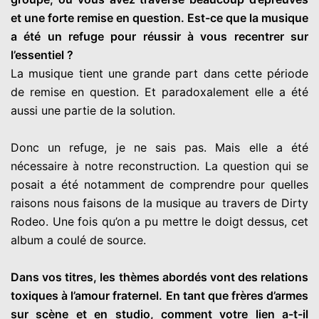
et une forte remise en question. Est-ce que la musique
a été un refuge pour réussir à vous recentrer sur
l’essentiel ?
La musique tient une grande part dans cette période
de remise en question. Et paradoxalement elle a été
aussi une partie de la solution.
Donc un refuge, je ne sais pas. Mais elle a été
nécessaire à notre reconstruction. La question qui se
posait a été notamment de comprendre pour quelles
raisons nous faisons de la musique au travers de Dirty
Rodeo. Une fois qu’on a pu mettre le doigt dessus, cet
album a coulé de source.
Dans vos titres, les thèmes abordés vont des relations
toxiques à l’amour fraternel. En tant que frères d’armes
sur scène et en studio, comment votre lien a-t-il