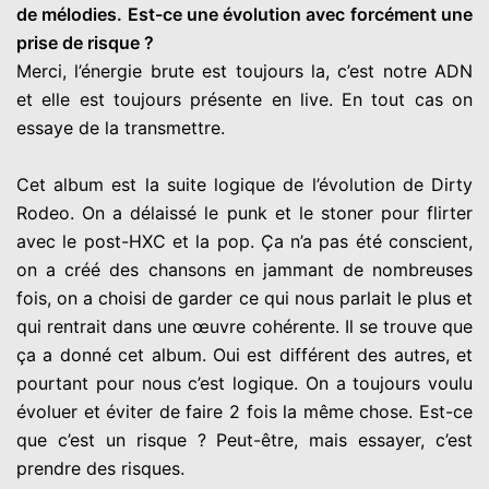
de mélodies. Est-ce une évolution avec forcément une
prise de risque ?
Merci, l’énergie brute est toujours la, c’est notre ADN
et elle est toujours présente en live. En tout cas on
essaye de la transmettre.
Cet album est la suite logique de l’évolution de Dirty
Rodeo. On a délaissé le punk et le stoner pour flirter
avec le post-HXC et la pop. Ça n’a pas été conscient,
on a créé des chansons en jammant de nombreuses
fois, on a choisi de garder ce qui nous parlait le plus et
qui rentrait dans une œuvre cohérente. Il se trouve que
ça a donné cet album. Oui est différent des autres, et
pourtant pour nous c’est logique. On a toujours voulu
évoluer et éviter de faire 2 fois la même chose. Est-ce
que c’est un risque ? Peut-être, mais essayer, c’est
prendre des risques.