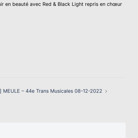
nir en beauté avec Red & Black Light repris en chœur
] MEULE – 44e Trans Musicales 08-12-2022