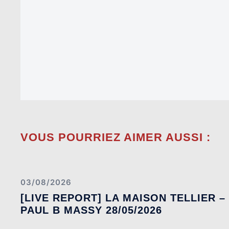
VOUS POURRIEZ AIMER AUSSI :
03/08/2026
[LIVE REPORT] LA MAISON TELLIER –
PAUL B MASSY 28/05/2026