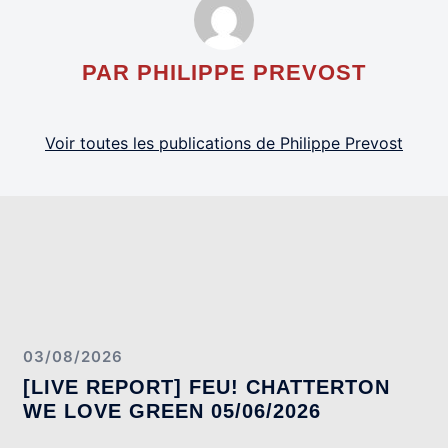
PAR PHILIPPE PREVOST
Voir toutes les publications de Philippe Prevost
03/08/2026
[LIVE REPORT] FEU! CHATTERTON
WE LOVE GREEN 05/06/2026