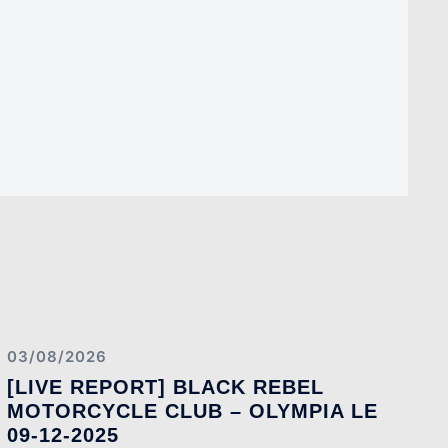
03/08/2026
[LIVE REPORT] BLACK REBEL
MOTORCYCLE CLUB – OLYMPIA LE
09-12-2025