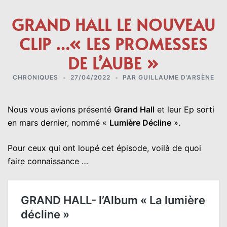
GRAND HALL LE NOUVEAU
CLIP …« LES PROMESSES
DE L’AUBE »
CHRONIQUES
27/04/2022
PAR
GUILLAUME D’ARSÈNE
Nous vous avions présenté
Grand Hall
et leur Ep sorti
en mars dernier, nommé «
Lumière Décline
».
Pour ceux qui ont loupé cet épisode, voilà de quoi
faire connaissance …