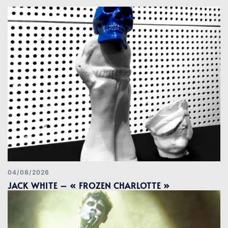
04/08/2026
JACK WHITE – « FROZEN CHARLOTTE »