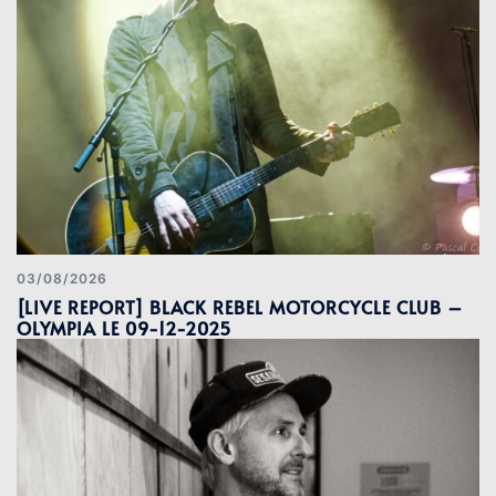
03/08/2026
[LIVE REPORT] BLACK REBEL MOTORCYCLE CLUB –
OLYMPIA LE 09-12-2025