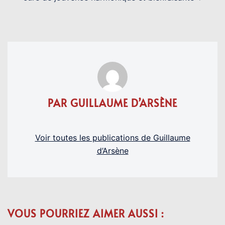
PAR GUILLAUME D’ARSÈNE
Voir toutes les publications de Guillaume
d’Arsène
VOUS POURRIEZ AIMER AUSSI :