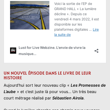
UN NOUVEL ÉPISODE DANS LE LIVRE DE LEUR
HISTOIRE
Aujourd’hui sort leur nouveau clip «
Les Promesses de
L’aube
» et c’est juste là pour vous… Un très beau
court métrage réalisé par
Sébastien Airola
.