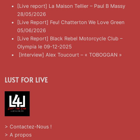
[Live report] La Maison Tellier – Paul B Massy
28/05/2026
[Live Report] Feu! Chatterton We Love Green
05/06/2026
[Live Report] Black Rebel Motorcycle Club –
Olympia le 09-12-2025
[Interview] Alex Toucourt – « TOBOGGAN »
LUST FOR LIVE
> Contactez-Nous !
> A propos