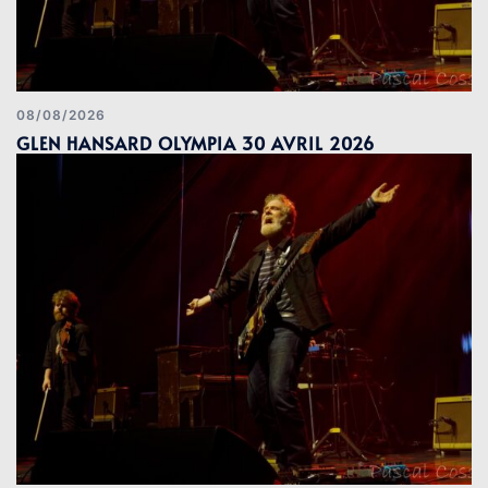
08/08/2026
GLEN HANSARD OLYMPIA 30 AVRIL 2026