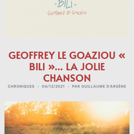
GEOFFREY LE GOAZIOU «
BILI »… LA JOLIE
CHANSON
CHRONIQUES
04/12/2021
PAR
GUILLAUME D’ARSÈNE