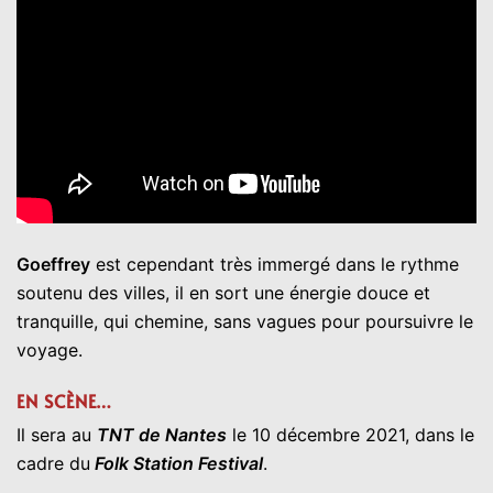
Goeffrey
est cependant très immergé dans le rythme
soutenu des villes, il en sort une énergie douce et
tranquille, qui chemine, sans vagues pour poursuivre le
voyage.
EN SCÈNE…
Il sera au
TNT de Nantes
le 10 décembre 2021, dans le
cadre du
Folk Station Festival
.