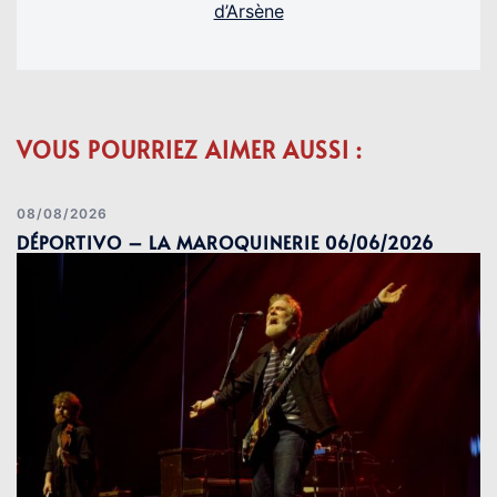
d’Arsène
VOUS POURRIEZ AIMER AUSSI :
08/08/2026
DÉPORTIVO – LA MAROQUINERIE 06/06/2026