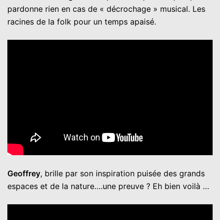
pardonne rien en cas de « décrochage » musical. Les
racines de la folk pour un temps apaisé.
Geoffrey
, brille par son inspiration puisée des grands
espaces et de la nature….une preuve ? Eh bien voilà …