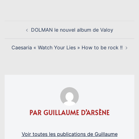
Link
NAVIGATION
DOLMAN le nouvel album de Valoy
D’ARTICLE
Caesaria « Watch Your Lies » How to be rock !!
PAR GUILLAUME D’ARSÈNE
Voir toutes les publications de Guillaume