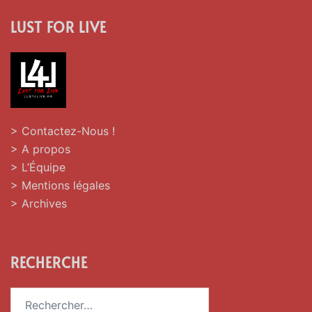
LUST FOR LIVE
> Contactez-Nous !
> A propos
> L’Équipe
> Mentions légales
> Archives
RECHERCHE
Rechercher :