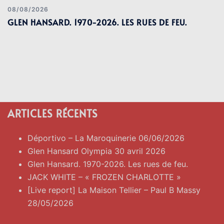
08/08/2026
GLEN HANSARD. 1970-2026. LES RUES DE FEU.
ARTICLES RÉCENTS
Déportivo – La Maroquinerie 06/06/2026
Glen Hansard Olympia 30 avril 2026
Glen Hansard. 1970-2026. Les rues de feu.
JACK WHITE – « FROZEN CHARLOTTE »
[Live report] La Maison Tellier – Paul B Massy
28/05/2026