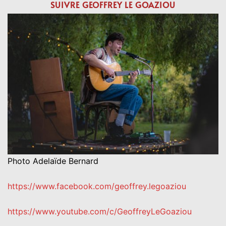
SUIVRE
GEOFFREY LE GOAZIOU
Photo Adelaïde Bernard
https://www.facebook.com/geoffrey.legoaziou
https://www.youtube.com/c/GeoffreyLeGoaziou