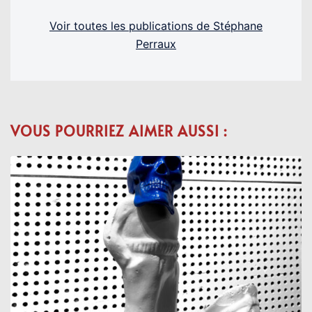
Voir toutes les publications de Stéphane
Perraux
VOUS POURRIEZ AIMER AUSSI :