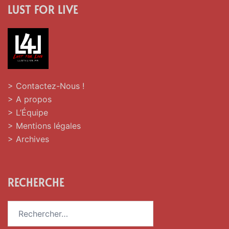
LUST FOR LIVE
> Contactez-Nous !
> A propos
> L’Équipe
> Mentions légales
> Archives
RECHERCHE
Rechercher :