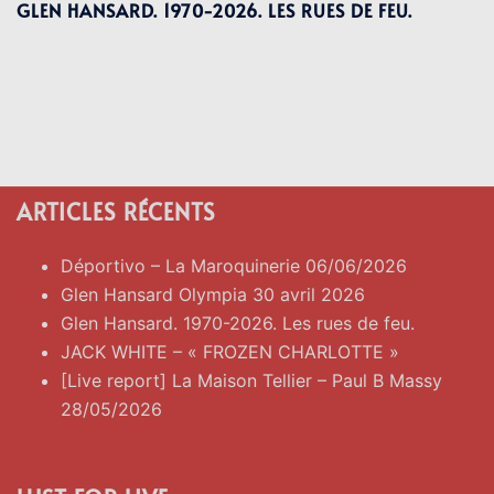
GLEN HANSARD. 1970-2026. LES RUES DE FEU.
ARTICLES RÉCENTS
Déportivo – La Maroquinerie 06/06/2026
Glen Hansard Olympia 30 avril 2026
Glen Hansard. 1970-2026. Les rues de feu.
JACK WHITE – « FROZEN CHARLOTTE »
[Live report] La Maison Tellier – Paul B Massy
28/05/2026