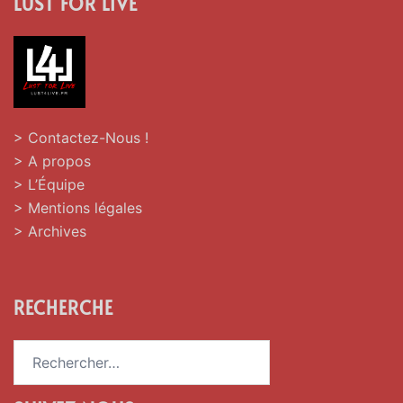
LUST FOR LIVE
> Contactez-Nous !
> A propos
> L’Équipe
> Mentions légales
> Archives
RECHERCHE
Rechercher :