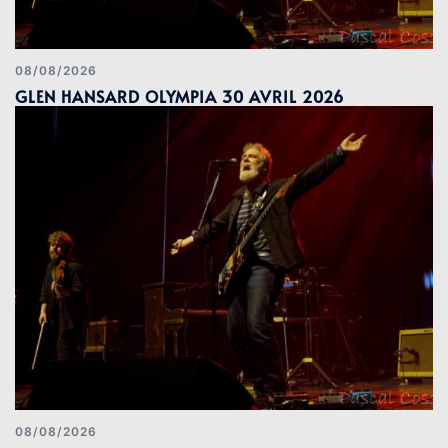
08/08/2026
GLEN HANSARD OLYMPIA 30 AVRIL 2026
08/08/2026