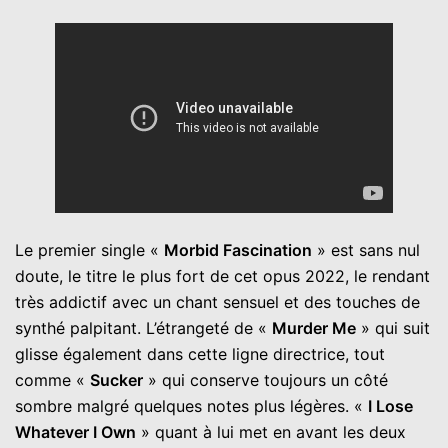
Le premier single «
Morbid Fascination
» est sans nul
doute, le titre le plus fort de cet opus 2022, le rendant
très addictif avec un chant sensuel et des touches de
synthé palpitant. L’étrangeté de «
Murder Me
» qui suit
glisse également dans cette ligne directrice, tout
comme «
Sucker
» qui conserve toujours un côté
sombre malgré quelques notes plus légères. «
I Lose
Whatever I Own
» quant à lui met en avant les deux