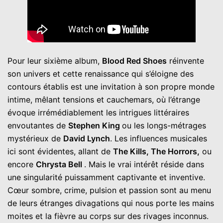
Pour leur sixième album,
Blood Red Shoes
réinvente
son univers et cette renaissance qui s’éloigne des
contours établis est une invitation à son propre monde
intime, mêlant tensions et cauchemars, où l’étrange
évoque irrémédiablement les intrigues littéraires
envoutantes de
Stephen King
ou les longs-métrages
mystérieux de
David Lynch
. Les influences musicales
ici sont évidentes, allant de
The Kills, The Horrors,
ou
encore
Chrysta Bell
. Mais le vrai intérêt réside dans
une singularité puissamment captivante et inventive.
Cœur sombre, crime, pulsion et passion sont au menu
de leurs étranges divagations qui nous porte les mains
moites et la fièvre au corps sur des rivages inconnus.