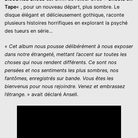
Tape
« , pour un nouveau départ, plus sombre. Le
disque élégant et délicieusement gothique, raconte
plusieurs histoires horrifiques en explorant la psyché
des tueurs en série…
«
Cet album nous pousse délibérément à nous exposer
dans notre étrangeté, mettant l’accent sur toutes les
choses qui nous rendent différents. Ce sont nos
pensées et nos sentiments les plus sombres, nos
fantômes, enregistrés sur bande. Vous êtes les
bienvenus pour nous rejoindre. Venez et embrassez
l’étrange.
» avait déclaré Ansell.