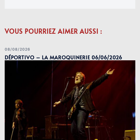
VOUS POURRIEZ AIMER AUSSI :
08/08/2026
DÉPORTIVO – LA MAROQUINERIE 06/06/2026