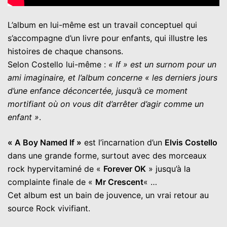
L’album en lui-même est un travail conceptuel qui
s’accompagne d’un livre pour enfants, qui illustre les
histoires de chaque chansons.
Selon Costello lui-même :
« If » est un surnom pour un
ami imaginaire, et l’album concerne « les derniers jours
d’une enfance déconcertée, jusqu’à ce moment
mortifiant où on vous dit d’arrêter d’agir comme un
enfant »
.
« A Boy Named If »
est l’incarnation d’un
Elvis Costello
dans une grande forme, surtout avec des morceaux
rock hypervitaminé de «
Forever OK
» jusqu’à la
complainte finale de «
Mr Crescent
« …
Cet album est un bain de jouvence, un vrai retour au
source Rock vivifiant.