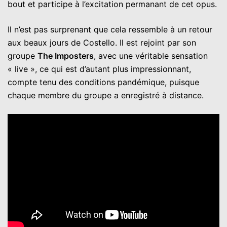
bout et participe à l’excitation permanant de cet opus.
Il n’est pas surprenant que cela ressemble à un retour
aux beaux jours de Costello. Il est rejoint par son
groupe
The Imposters
, avec une véritable sensation
« live », ce qui est d’autant plus impressionnant,
compte tenu des conditions pandémique, puisque
chaque membre du groupe a enregistré à distance.