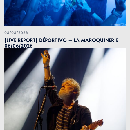
08/08/2026
[LIVE REPORT] DÉPORTIVO – LA MAROQUINERIE
06/06/2026