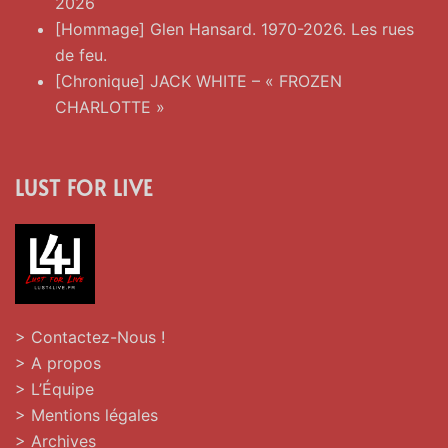
2026
[Hommage] Glen Hansard. 1970-2026. Les rues
de feu.
[Chronique] JACK WHITE – « FROZEN
CHARLOTTE »
LUST FOR LIVE
> Contactez-Nous !
> A propos
> L’Équipe
> Mentions légales
> Archives