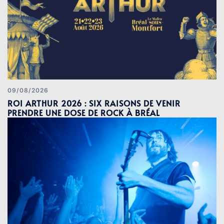
09/08/2026
ROI ARTHUR 2026 : SIX RAISONS DE VENIR
PRENDRE UNE DOSE DE ROCK À BRÉAL