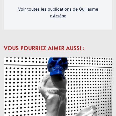
Voir toutes les publications de Guillaume
d’Arsène
VOUS POURRIEZ AIMER AUSSI :