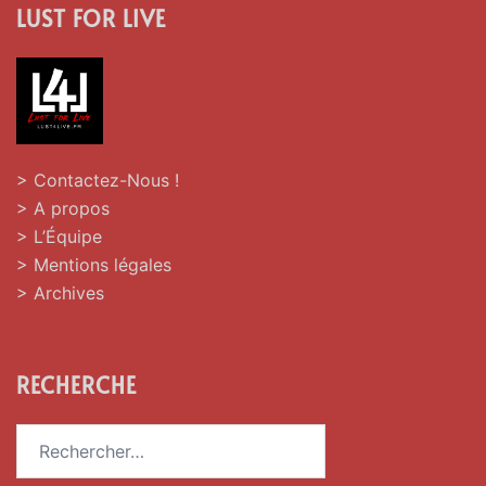
LUST FOR LIVE
> Contactez-Nous !
> A propos
> L’Équipe
> Mentions légales
> Archives
RECHERCHE
Rechercher :