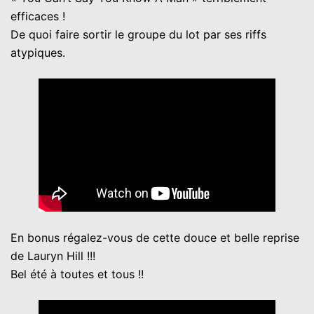
efficaces !
De quoi faire sortir le groupe du lot par ses riffs
atypiques.
En bonus régalez-vous de cette douce et belle reprise
de Lauryn Hill !!!
Bel été à toutes et tous !!