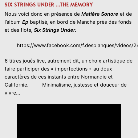
SIX STRINGS UNDER …THE MEMORY
Nous voici donc en présence de
Matière Sonore
et de
l’album
Ep
baptisé, en bord de Manche près des fonds
et des flots,
Six Strings Under.
https://www.facebook.com/f.desplanques/videos
6 titres joués live, autrement dit, un choix artistique de
faire participer des « imperfections » au doux
caractères de ces instants entre Normandie et
Californie. Minimalisme, justesse et douceur de
vivre…