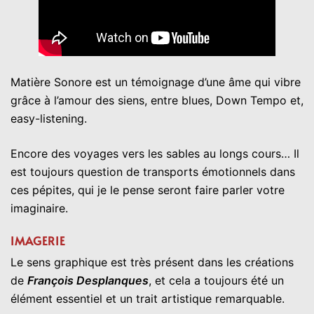
Matière Sonore est un témoignage d’une âme qui vibre
grâce à l’amour des siens, entre blues, Down Tempo et,
easy-listening.
Encore des voyages vers les sables au longs cours… Il
est toujours question de transports émotionnels dans
ces pépites, qui je le pense seront faire parler votre
imaginaire.
IMAGERIE
Le sens graphique est très présent dans les créations
de
François Desplanques
, et cela a toujours été un
élément essentiel et un trait artistique remarquable.