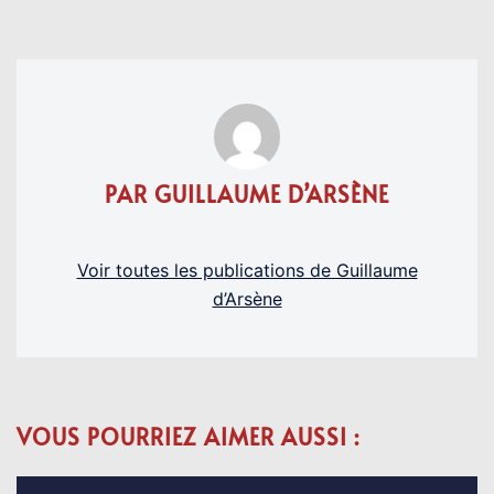
PAR GUILLAUME D’ARSÈNE
Voir toutes les publications de Guillaume
d’Arsène
VOUS POURRIEZ AIMER AUSSI :