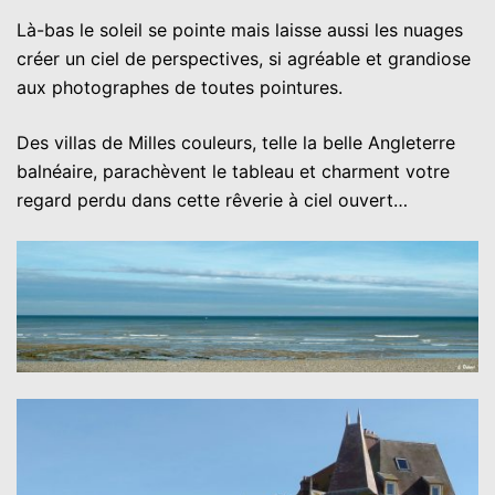
Là-bas le soleil se pointe mais laisse aussi les nuages
créer un ciel de perspectives, si agréable et grandiose
aux photographes de toutes pointures.
Des villas de Milles couleurs, telle la belle Angleterre
balnéaire, parachèvent le tableau et charment votre
regard perdu dans cette rêverie à ciel ouvert…