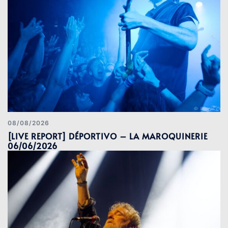
08/08/2026
[LIVE REPORT] DÉPORTIVO – LA MAROQUINERIE
06/06/2026