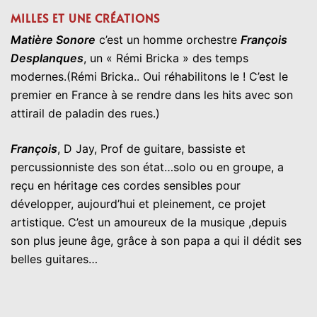
MILLES ET UNE CRÉATIONS
Matière Sonore
c’est un homme orchestre
François
Desplanques
, un « Rémi Bricka » des temps
modernes.(Rémi Bricka.. Oui réhabilitons le ! C’est le
premier en France à se rendre dans les hits avec son
attirail de paladin des rues.)
François
, D Jay, Prof de guitare, bassiste et
percussionniste des son état…solo ou en groupe, a
reçu en héritage ces cordes sensibles pour
développer, aujourd’hui et pleinement, ce projet
artistique. C’est un amoureux de la musique ,depuis
son plus jeune âge, grâce à son papa a qui il dédit ses
belles guitares…