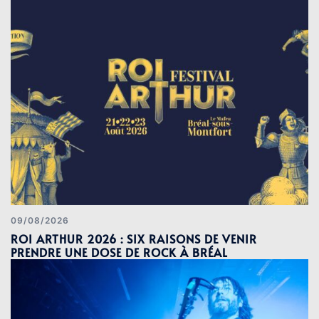
09/08/2026
ROI ARTHUR 2026 : SIX RAISONS DE VENIR
PRENDRE UNE DOSE DE ROCK À BRÉAL