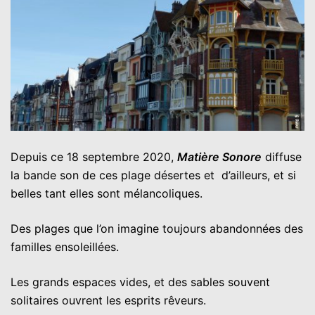
Depuis ce 18 septembre 2020,
Matière Sonore
diffuse
la bande son de ces plage désertes et d’ailleurs, et si
belles tant elles sont mélancoliques.
Des plages que l’on imagine toujours abandonnées des
familles ensoleillées.
Les grands espaces vides, et des sables souvent
solitaires ouvrent les esprits rêveurs.