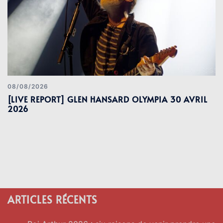
08/08/2026
[LIVE REPORT] GLEN HANSARD OLYMPIA 30 AVRIL
2026
ARTICLES RÉCENTS