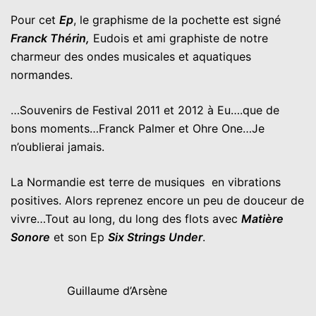
Pour cet
Ep
, le graphisme de la pochette est signé
Franck Thérin,
Eudois et ami graphiste de notre
charmeur des ondes musicales et aquatiques
normandes.
…Souvenirs de Festival 2011 et 2012 à Eu….que de
bons moments…Franck Palmer et Ohre One…Je
n’oublierai jamais.
La Normandie est terre de musiques en vibrations
positives. Alors reprenez encore un peu de douceur de
vivre…Tout au long, du long des flots avec
Matière
Sonore
et son Ep
Six Strings Under
.
Guillaume d’Arsène