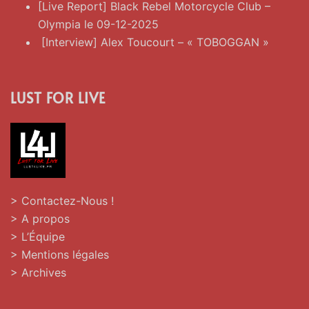
[Live Report] Black Rebel Motorcycle Club –
Olympia le 09-12-2025
[Interview] Alex Toucourt – « TOBOGGAN »
LUST FOR LIVE
> Contactez-Nous !
> A propos
> L’Équipe
> Mentions légales
> Archives