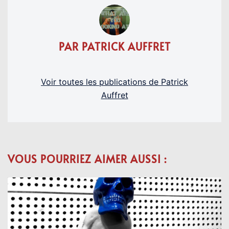
PAR PATRICK AUFFRET
Voir toutes les publications de Patrick
Auffret
VOUS POURRIEZ AIMER AUSSI :