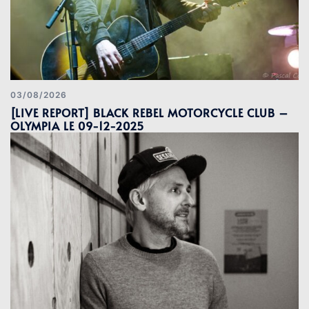
03/08/2026
[LIVE REPORT] BLACK REBEL MOTORCYCLE CLUB –
OLYMPIA LE 09-12-2025