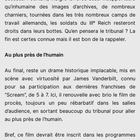
qu’inhumaine des images d’archives, de nombreux
charniers, tournées dans les très nombreux camps de
travail allemands, les soldats du IIIᵉ Reich resteront
droits dans leurs bottes. Qu’en pensera le tribunal ? La
fin est certes connue mais il est bon de la rappeler.
Au plus près de l’humain
Au final, reste un drame historique implacable, mis en
scène avec virtuosité par James Vanderbilt, connu
pour sa participation aux dernières franchises de
“Scream”, de 5 à 7. Ici, il renouvelle avec brio le film de
procès, toujours un peu rébarbatif dans les salles
d’audience, en sortant beaucoup du tribunal pour aller
au plus près de l’humain.
Bref, ce film devrait être inscrit dans les programmes