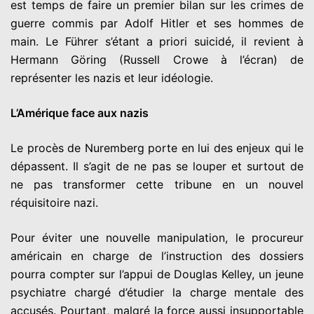
est temps de faire un premier bilan sur les crimes de
guerre commis par Adolf Hitler et ses hommes de
main. Le Führer s’étant a priori suicidé, il revient à
Hermann Göring (Russell Crowe à l’écran) de
représenter les nazis et leur idéologie.
L’Amérique face aux nazis
Le procès de Nuremberg porte en lui des enjeux qui le
dépassent. Il s’agit de ne pas se louper et surtout de
ne pas transformer cette tribune en un nouvel
réquisitoire nazi.
Pour éviter une nouvelle manipulation, le procureur
américain en charge de l’instruction des dossiers
pourra compter sur l’appui de Douglas Kelley, un jeune
psychiatre chargé d’étudier la charge mentale des
accusés. Pourtant, malgré la force aussi insupportable