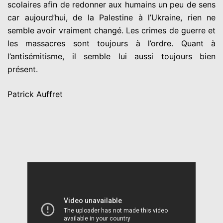
scolaires afin de redonner aux humains un peu de sens
car aujourd’hui, de la Palestine à l’Ukraine, rien ne
semble avoir vraiment changé. Les crimes de guerre et
les massacres sont toujours à l’ordre. Quant à
l’antisémitisme, il semble lui aussi toujours bien
présent.
Patrick Auffret