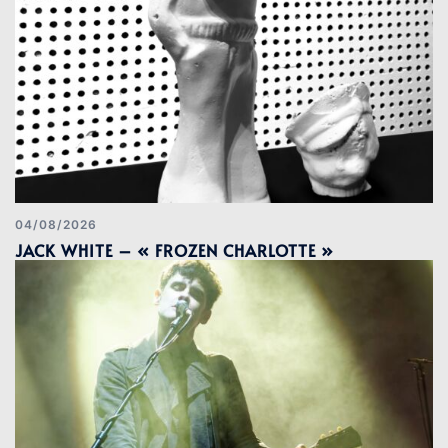
04/08/2026
JACK WHITE – « FROZEN CHARLOTTE »