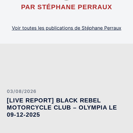
PAR STÉPHANE PERRAUX
Voir toutes les publications de Stéphane Perraux
03/08/2026
[LIVE REPORT] BLACK REBEL
MOTORCYCLE CLUB – OLYMPIA LE
09-12-2025