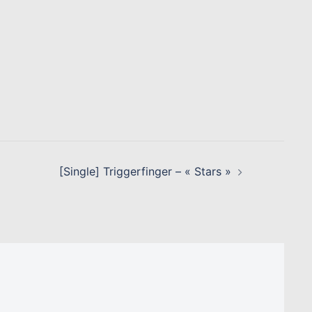
[Single] Triggerfinger – « Stars »