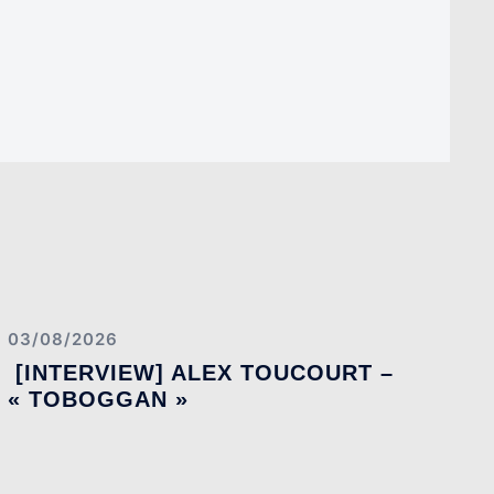
03/08/2026
[INTERVIEW] ALEX TOUCOURT –
« TOBOGGAN »