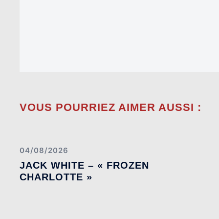
VOUS POURRIEZ AIMER AUSSI :
04/08/2026
JACK WHITE – « FROZEN
CHARLOTTE »