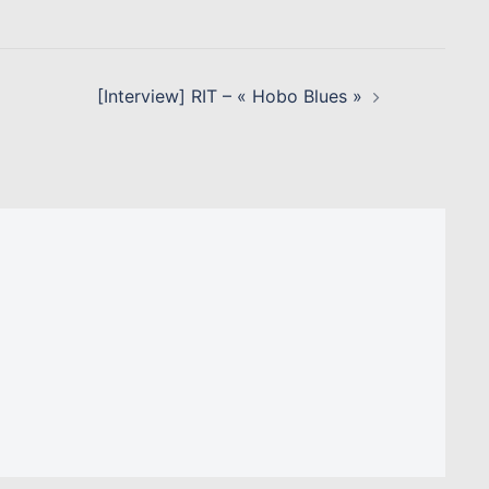
[Interview] RIT – « Hobo Blues »