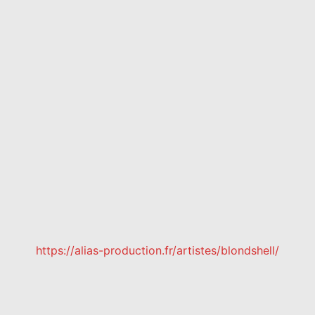
https://alias-production.fr/artistes/blondshell/