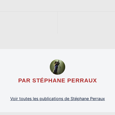
PAR STÉPHANE PERRAUX
Voir toutes les publications de Stéphane Perraux