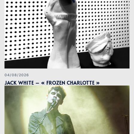
04/08/2026
JACK WHITE – « FROZEN CHARLOTTE »