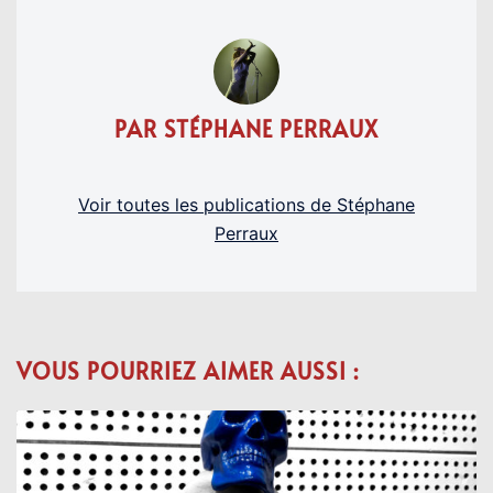
PAR STÉPHANE PERRAUX
Voir toutes les publications de Stéphane
Perraux
VOUS POURRIEZ AIMER AUSSI :