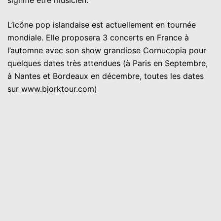
signifie être musicien.
L’icône pop islandaise est actuellement en tournée
mondiale. Elle proposera 3 concerts en France à
l’automne avec son show grandiose Cornucopia pour
quelques dates très attendues (à Paris en Septembre,
à Nantes et Bordeaux en décembre, toutes les dates
sur www.bjorktour.com)