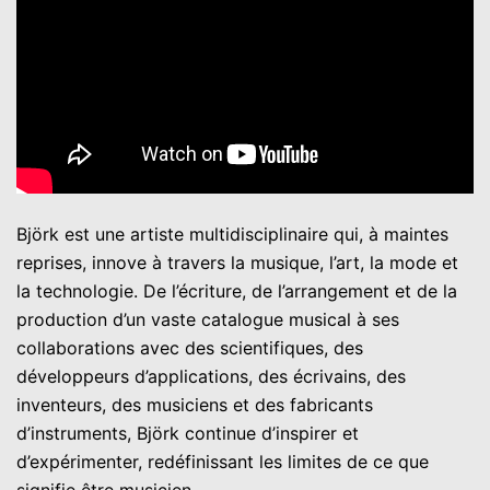
Björk est une artiste multidisciplinaire qui, à maintes
reprises, innove à travers la musique, l’art, la mode et
la technologie. De l’écriture, de l’arrangement et de la
production d’un vaste catalogue musical à ses
collaborations avec des scientifiques, des
développeurs d’applications, des écrivains, des
inventeurs, des musiciens et des fabricants
d’instruments, Björk continue d’inspirer et
d’expérimenter, redéfinissant les limites de ce que