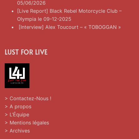
05/06/2026
[Live Report] Black Rebel Motorcycle Club –
Olympia le 09-12-2025
[Interview] Alex Toucourt – « TOBOGGAN »
LUST FOR LIVE
> Contactez-Nous !
> A propos
> L’Équipe
> Mentions légales
> Archives