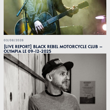
03/08/2026
[LIVE REPORT] BLACK REBEL MOTORCYCLE CLUB –
OLYMPIA LE 09-12-2025