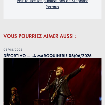
Voir toutes les publications de Stéphane
Perraux
VOUS POURRIEZ AIMER AUSSI :
08/08/2026
DÉPORTIVO – LA MAROQUINERIE 06/06/2026