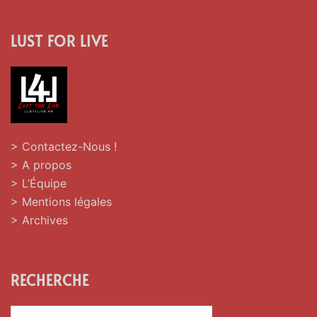
LUST FOR LIVE
> Contactez-Nous !
> A propos
> L’Équipe
> Mentions légales
> Archives
RECHERCHE
Rechercher :