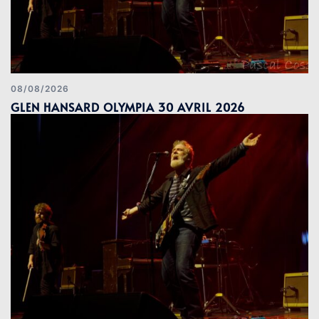
08/08/2026
GLEN HANSARD OLYMPIA 30 AVRIL 2026