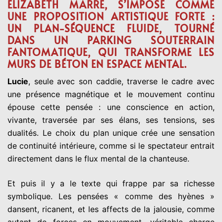
ELIZABETH MARRE, S’IMPOSE COMME
UNE PROPOSITION ARTISTIQUE FORTE :
UN PLAN-SÉQUENCE FLUIDE, TOURNÉ
DANS UN PARKING SOUTERRAIN
FANTOMATIQUE, QUI TRANSFORME LES
MURS DE BÉTON EN ESPACE MENTAL.
Lucie
, seule avec son caddie, traverse le cadre avec
une présence magnétique et le mouvement continu
épouse cette pensée : une conscience en action,
vivante, traversée par ses élans, ses tensions, ses
dualités. Le choix du plan unique crée une sensation
de continuité intérieure, comme si le spectateur entrait
directement dans le flux mental de la chanteuse.
Et puis il y a le texte qui frappe par sa richesse
symbolique. Les pensées « comme des hyènes »
dansent, ricanent, et les affects de la jalousie, comme