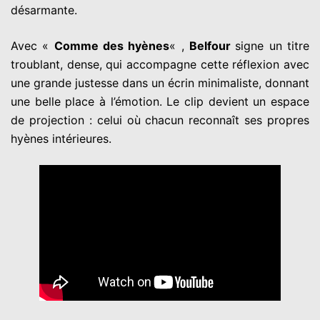
désarmante.
Avec «
Comme des hyènes
« ,
Belfour
signe un titre
troublant, dense, qui accompagne cette réflexion avec
une grande justesse dans un écrin minimaliste, donnant
une belle place à l’émotion. Le clip devient un espace
de projection : celui où chacun reconnaît ses propres
hyènes intérieures.