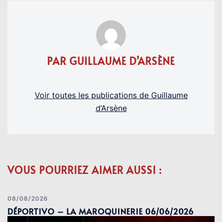
PAR GUILLAUME D’ARSÈNE
Voir toutes les publications de Guillaume
d’Arsène
VOUS POURRIEZ AIMER AUSSI :
08/08/2026
DÉPORTIVO – LA MAROQUINERIE 06/06/2026