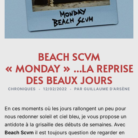
BEACH SCVM
« MONDAY » …LA REPRISE
DES BEAUX JOURS
CHRONIQUES
12/02/2022
PAR
GUILLAUME D’ARSÈNE
En ces moments où les jours rallongent un peu pour
nous redonner soleil et ciel bleu, je vous propose un
antidote à la grisaille des débuts de semaines. Avec
Beach Scvm
il est toujours question de regarder en