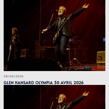
08/08/2026
GLEN HANSARD OLYMPIA 30 AVRIL 2026