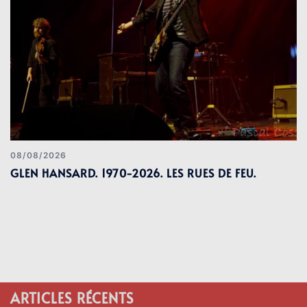
08/08/2026
GLEN HANSARD. 1970-2026. LES RUES DE FEU.
ARTICLES RÉCENTS