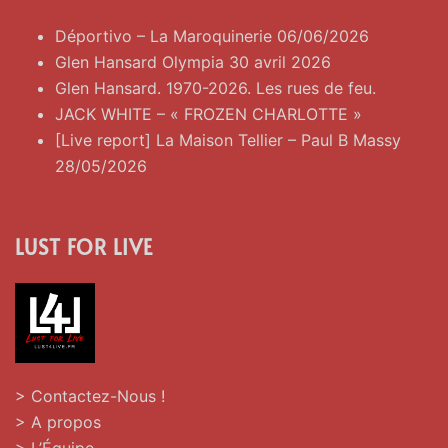
Déportivo – La Maroquinerie 06/06/2026
Glen Hansard Olympia 30 avril 2026
Glen Hansard. 1970-2026. Les rues de feu.
JACK WHITE – « FROZEN CHARLOTTE »
[Live report] La Maison Tellier – Paul B Massy
28/05/2026
LUST FOR LIVE
> Contactez-Nous !
> A propos