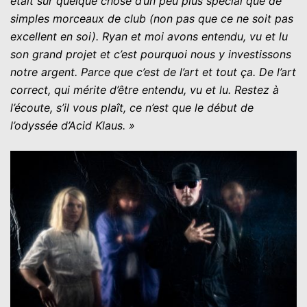
était sur quelque chose d’un peu plus spécial que de
simples morceaux de club (non pas que ce ne soit pas
excellent en soi). Ryan et moi avons entendu, vu et lu
son grand projet et c’est pourquoi nous y investissons
notre argent. Parce que c’est de l’art et tout ça. De l’art
correct, qui mérite d’être entendu, vu et lu. Restez à
l’écoute, s’il vous plaît, ce n’est que le début de
l’odyssée d’Acid Klaus. »