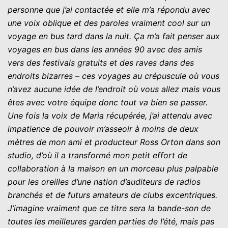
personne que j’ai contactée et elle m’a répondu avec
une voix oblique et des paroles vraiment cool sur un
voyage en bus tard dans la nuit. Ça m’a fait penser aux
voyages en bus dans les années 90 avec des amis
vers des festivals gratuits et des raves dans des
endroits bizarres – ces voyages au crépuscule où vous
n’avez aucune idée de l’endroit où vous allez mais vous
êtes avec votre équipe donc tout va bien se passer.
Une fois la voix de Maria récupérée, j’ai attendu avec
impatience de pouvoir m’asseoir à moins de deux
mètres de mon ami et producteur Ross Orton dans son
studio, d’où il a transformé mon petit effort de
collaboration à la maison en un morceau plus palpable
pour les oreilles d’une nation d’auditeurs de radios
branchés et de futurs amateurs de clubs excentriques.
J’imagine vraiment que ce titre sera la bande-son de
toutes les meilleures garden parties de l’été, mais pas