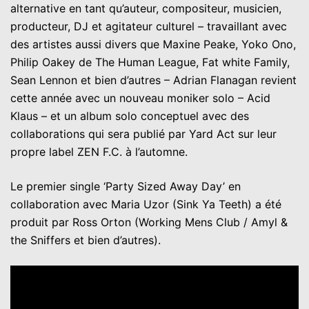
alternative en tant qu’auteur, compositeur, musicien,
producteur, DJ et agitateur culturel – travaillant avec
des artistes aussi divers que Maxine Peake, Yoko Ono,
Philip Oakey de The Human League, Fat white Family,
Sean Lennon et bien d’autres – Adrian Flanagan revient
cette année avec un nouveau moniker solo – Acid
Klaus – et un album solo conceptuel avec des
collaborations qui sera publié par Yard Act sur leur
propre label ZEN F.C. à l’automne.
Le premier single ‘Party Sized Away Day’ en
collaboration avec Maria Uzor (Sink Ya Teeth) a été
produit par Ross Orton (Working Mens Club / Amyl &
the Sniffers et bien d’autres).