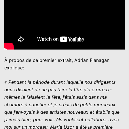
À propos de ce premier extrait, Adrian Flanagan
explique:
« Pendant la période durant laquelle nos dirigeants
nous disaient de ne pas faire la fête alors qu’eux-
mêmes la faisaient la fête, j’étais assis dans ma
chambre à coucher et je créais de petits morceaux
que j’envoyais à des artistes nouveaux et établis que
j’aimais bien, pour voir s’ils voulaient collaborer avec
moi sur un morceau. Maria Uzor a été la première