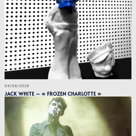
04/08/2026
JACK WHITE – « FROZEN CHARLOTTE »