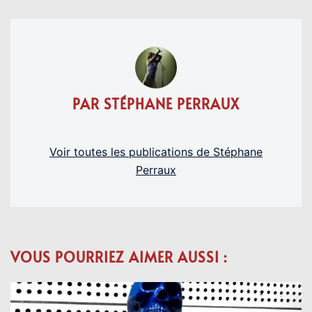
PAR STÉPHANE PERRAUX
Voir toutes les publications de Stéphane
Perraux
VOUS POURRIEZ AIMER AUSSI :