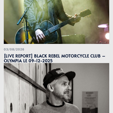
03/08/2026
[LIVE REPORT] BLACK REBEL MOTORCYCLE CLUB –
OLYMPIA LE 09-12-2025