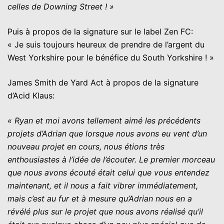
celles de Downing Street ! »
Puis à propos de la signature sur le label Zen FC:
« Je suis toujours heureux de prendre de l’argent du
West Yorkshire pour le bénéfice du South Yorkshire ! »
James Smith de Yard Act à propos de la signature
d’Acid Klaus:
« Ryan et moi avons tellement aimé les précédents
projets d’Adrian que lorsque nous avons eu vent d’un
nouveau projet en cours, nous étions très
enthousiastes à l’idée de l’écouter. Le premier morceau
que nous avons écouté était celui que vous entendez
maintenant, et il nous a fait vibrer immédiatement,
mais c’est au fur et à mesure qu’Adrian nous en a
révélé plus sur le projet que nous avons réalisé qu’il