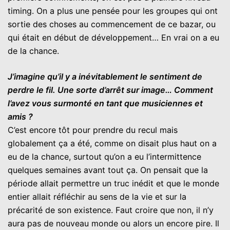
timing. On a plus une pensée pour les groupes qui ont
sortie des choses au commencement de ce bazar, ou
qui était en début de développement… En vrai on a eu
de la chance.
J’imagine qu’il y a inévitablement le sentiment de
perdre le fil. Une sorte d’arrêt sur image… Comment
l’avez vous surmonté en tant que musiciennes et
amis ?
C’est encore tôt pour prendre du recul mais
globalement ça a été, comme on disait plus haut on a
eu de la chance, surtout qu’on a eu l’intermittence
quelques semaines avant tout ça. On pensait que la
période allait permettre un truc inédit et que le monde
entier allait réfléchir au sens de la vie et sur la
précarité de son existence. Faut croire que non, il n’y
aura pas de nouveau monde ou alors un encore pire. Il