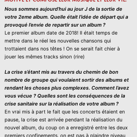
Nous sommes aujourd’hui au jour J de la sortie de
votre 2eme album. Quelle était l’idée de départ qui a
provoqué l’envie de repartir sur un album ?
Le premier album date de 2018! Il était temps de
mettre dans le réel les nouvelles chansons qui
trottaient dans nos têtes ! On se serait fait chier à
jouer les mêmes tracks sinon (rire)
La crise s’étant mis au travers du chemin de bon
nombre de groupe qui voulaient sortir des albums et
rendant les choses plus complexes. Comment l’avez
vous vécue ? Quelles sont les conséquences de la
crise sanitaire sur la réalisation de votre album ?
En vrai mis à part le fait que les concerts étaient en
pause, la crise est arrivée pendant la réalisation du
nouvel album, du coup on a enregistré entre les deux
premiers confinements, on est pas à plaindre niveau