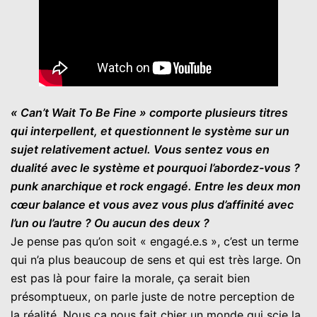
« Can’t Wait To Be Fine » comporte plusieurs titres
qui interpellent, et questionnent le système sur un
sujet relativement actuel. Vous sentez vous en
dualité avec le système et pourquoi l’abordez-vous ?
punk anarchique et rock engagé. Entre les deux mon
cœur balance et vous avez vous plus d’affinité avec
l’un ou l’autre ? Ou aucun des deux ?
Je pense pas qu’on soit « engagé.e.s », c’est un terme
qui n’a plus beaucoup de sens et qui est très large. On
est pas là pour faire la morale, ça serait bien
présomptueux, on parle juste de notre perception de
la réalité. Nous ça nous fait chier un monde qui scie la