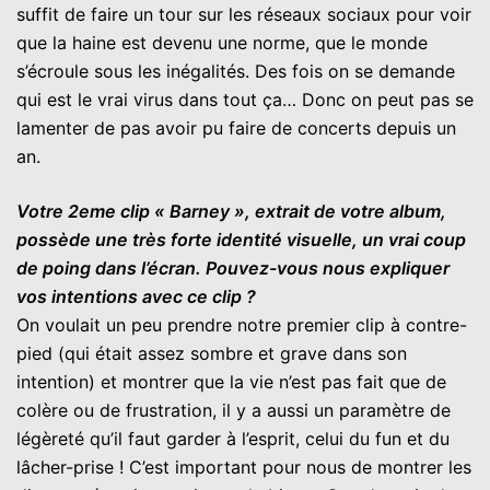
suffit de faire un tour sur les réseaux sociaux pour voir
que la haine est devenu une norme, que le monde
s’écroule sous les inégalités. Des fois on se demande
qui est le vrai virus dans tout ça… Donc on peut pas se
lamenter de pas avoir pu faire de concerts depuis un
an.
Votre 2eme clip « Barney », extrait de votre album,
possède une très forte identité visuelle, un vrai coup
de poing dans l’écran. Pouvez-vous nous expliquer
vos intentions avec ce clip ?
On voulait un peu prendre notre premier clip à contre-
pied (qui était assez sombre et grave dans son
intention) et montrer que la vie n’est pas fait que de
colère ou de frustration, il y a aussi un paramètre de
légèreté qu’il faut garder à l’esprit, celui du fun et du
lâcher-prise ! C’est important pour nous de montrer les