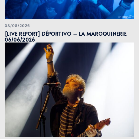
08/08/2026
[LIVE REPORT] DÉPORTIVO – LA MAROQUINERIE
06/06/2026