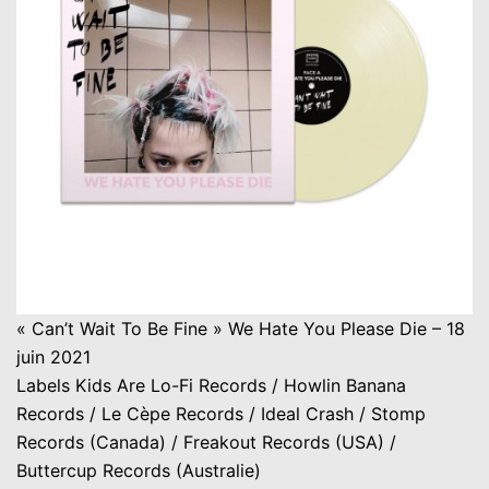
« Can’t Wait To Be Fine » We Hate You Please Die – 18
juin 2021
Labels Kids Are Lo-Fi Records / Howlin Banana
Records / Le Cèpe Records / Ideal Crash / Stomp
Records (Canada) / Freakout Records (USA) /
Buttercup Records (Australie)