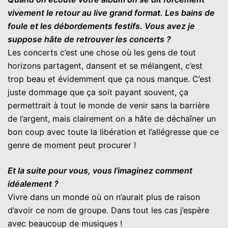
vivement le retour au live grand format. Les bains de
foule et les débordements festifs. Vous avez je
suppose hâte de retrouver les concerts ?
Les concerts c’est une chose où les gens de tout
horizons partagent, dansent et se mélangent, c’est
trop beau et évidemment que ça nous manque. C’est
juste dommage que ça soit payant souvent, ça
permettrait à tout le monde de venir sans la barrière
de l’argent, mais clairement on a hâte de déchaîner un
bon coup avec toute la libération et l’allégresse que ce
genre de moment peut procurer !
Et la suite pour vous, vous l’imaginez comment
idéalement ?
Vivre dans un monde où on n’aurait plus de raison
d’avoir ce nom de groupe. Dans tout les cas j’espère
avec beaucoup de musiques !