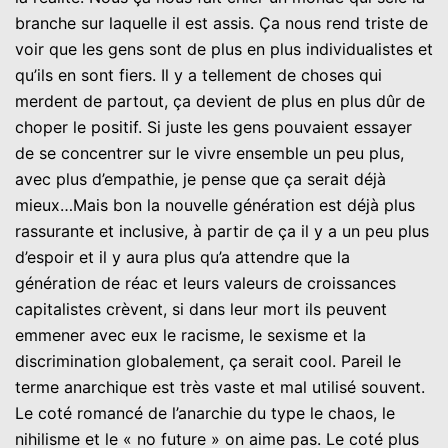
branche sur laquelle il est assis. Ça nous rend triste de
voir que les gens sont de plus en plus individualistes et
qu’ils en sont fiers. Il y a tellement de choses qui
merdent de partout, ça devient de plus en plus dûr de
choper le positif. Si juste les gens pouvaient essayer
de se concentrer sur le vivre ensemble un peu plus,
avec plus d’empathie, je pense que ça serait déjà
mieux…Mais bon la nouvelle génération est déjà plus
rassurante et inclusive, à partir de ça il y a un peu plus
d’espoir et il y aura plus qu’a attendre que la
génération de réac et leurs valeurs de croissances
capitalistes crèvent, si dans leur mort ils peuvent
emmener avec eux le racisme, le sexisme et la
discrimination globalement, ça serait cool. Pareil le
terme anarchique est très vaste et mal utilisé souvent.
Le coté romancé de l’anarchie du type le chaos, le
nihilisme et le « no future » on aime pas. Le coté plus