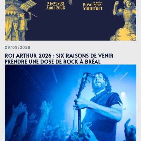
09/08/2026
ROI ARTHUR 2026 : SIX RAISONS DE VENIR
PRENDRE UNE DOSE DE ROCK À BRÉAL