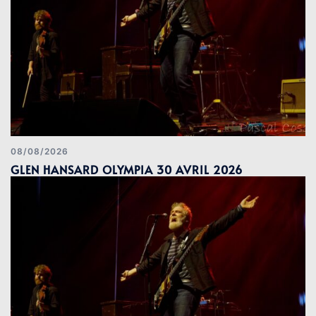
08/08/2026
GLEN HANSARD OLYMPIA 30 AVRIL 2026