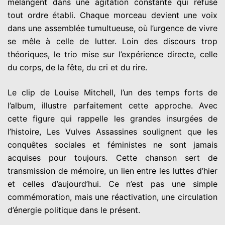
mélangent dans une agitation constante qui refuse
tout ordre établi. Chaque morceau devient une voix
dans une assemblée tumultueuse, où l’urgence de vivre
se mêle à celle de lutter. Loin des discours trop
théoriques, le trio mise sur l’expérience directe, celle
du corps, de la fête, du cri et du rire.
Le clip de Louise Mitchell, l’un des temps forts de
l’album, illustre parfaitement cette approche. Avec
cette figure qui rappelle les grandes insurgées de
l’histoire, Les Vulves Assassines soulignent que les
conquêtes sociales et féministes ne sont jamais
acquises pour toujours. Cette chanson sert de
transmission de mémoire, un lien entre les luttes d’hier
et celles d’aujourd’hui. Ce n’est pas une simple
commémoration, mais une réactivation, une circulation
d’énergie politique dans le présent.