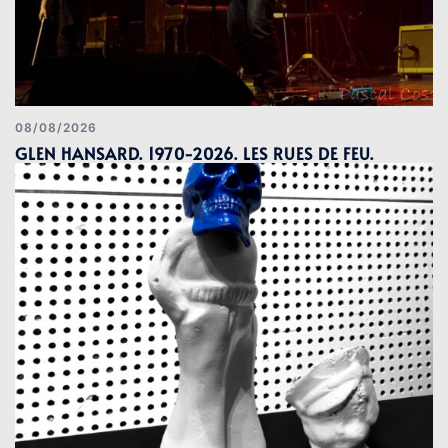
08/08/2026
GLEN HANSARD. 1970-2026. LES RUES DE FEU.