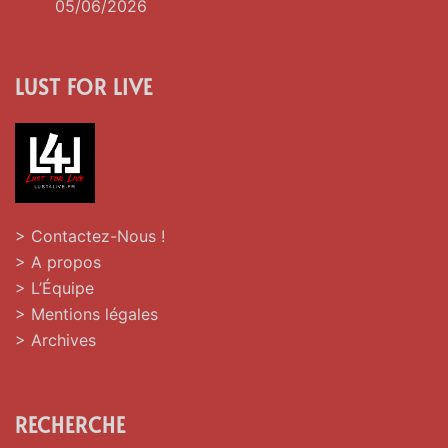
05/06/2026
LUST FOR LIVE
> Contactez-Nous !
> A propos
> L’Équipe
> Mentions légales
> Archives
RECHERCHE