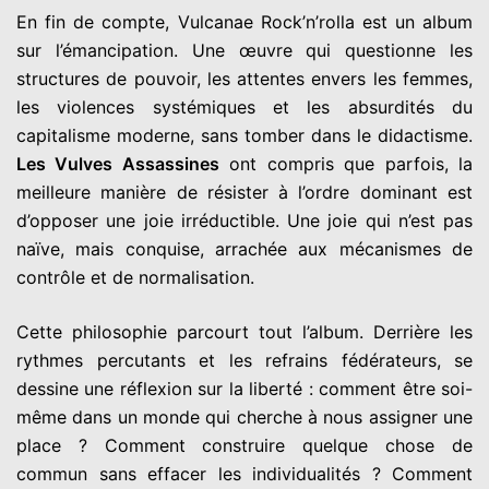
En fin de compte, Vulcanae Rock’n’rolla est un album
sur l’émancipation. Une œuvre qui questionne les
structures de pouvoir, les attentes envers les femmes,
les violences systémiques et les absurdités du
capitalisme moderne, sans tomber dans le didactisme.
Les Vulves Assassines
ont compris que parfois, la
meilleure manière de résister à l’ordre dominant est
d’opposer une joie irréductible. Une joie qui n’est pas
naïve, mais conquise, arrachée aux mécanismes de
contrôle et de normalisation.
Cette philosophie parcourt tout l’album. Derrière les
rythmes percutants et les refrains fédérateurs, se
dessine une réflexion sur la liberté : comment être soi-
même dans un monde qui cherche à nous assigner une
place ? Comment construire quelque chose de
commun sans effacer les individualités ? Comment