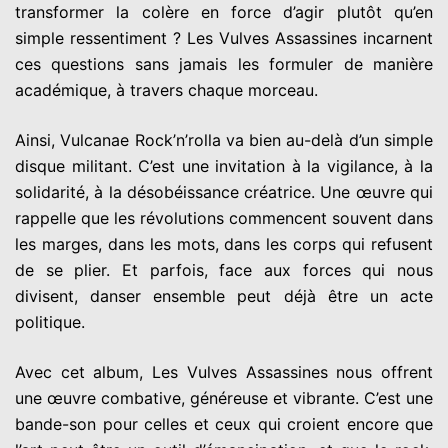
transformer la colère en force d’agir plutôt qu’en
simple ressentiment ? Les Vulves Assassines incarnent
ces questions sans jamais les formuler de manière
académique, à travers chaque morceau.
Ainsi, Vulcanae Rock’n’rolla va bien au-delà d’un simple
disque militant. C’est une invitation à la vigilance, à la
solidarité, à la désobéissance créatrice. Une œuvre qui
rappelle que les révolutions commencent souvent dans
les marges, dans les mots, dans les corps qui refusent
de se plier. Et parfois, face aux forces qui nous
divisent, danser ensemble peut déjà être un acte
politique.
Avec cet album, Les Vulves Assassines nous offrent
une œuvre combative, généreuse et vibrante. C’est une
bande-son pour celles et ceux qui croient encore que