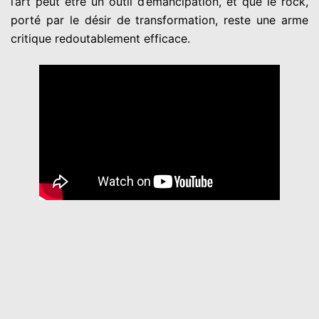
l’art peut être un outil d’émancipation, et que le rock,
porté par le désir de transformation, reste une arme
critique redoutablement efficace.