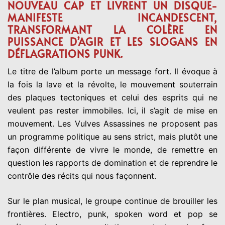
NOUVEAU CAP ET LIVRENT UN DISQUE-
MANIFESTE INCANDESCENT,
TRANSFORMANT LA COLÈRE EN
PUISSANCE D’AGIR ET LES SLOGANS EN
DÉFLAGRATIONS PUNK.
Le titre de l’album porte un message fort. Il évoque à
la fois la lave et la révolte, le mouvement souterrain
des plaques tectoniques et celui des esprits qui ne
veulent pas rester immobiles. Ici, il s’agit de mise en
mouvement. Les Vulves Assassines ne proposent pas
un programme politique au sens strict, mais plutôt une
façon différente de vivre le monde, de remettre en
question les rapports de domination et de reprendre le
contrôle des récits qui nous façonnent.
Sur le plan musical, le groupe continue de brouiller les
frontières. Electro, punk, spoken word et pop se